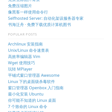
免费压缩图片
像黑客一样使用命令行
Selfhosted Server: 自动化架设服务器专家
书海泛舟 · 免费下载优质计算机图书
POPULAR POSTS
Archlinux 安装指南
Unix/Linux 命令速查表
高效率编辑器 Vim
Wget 使用技巧
玩转 MPlayer
平铺式窗口管理器 Awesome
Linux 下的桌面级杀毒软件
窗口管理器 Openbox 入门指南
最小化安装 Ubuntu
你可能不知道的 Linux 桌面
7 个致命的 Linux 命令