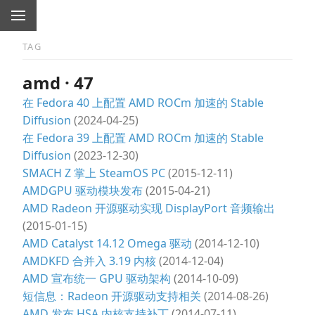
TAG
amd · 47
在 Fedora 40 上配置 AMD ROCm 加速的 Stable
Diffusion
(2024-04-25)
在 Fedora 39 上配置 AMD ROCm 加速的 Stable
Diffusion
(2023-12-30)
SMACH Z 掌上 SteamOS PC
(2015-12-11)
AMDGPU 驱动模块发布
(2015-04-21)
AMD Radeon 开源驱动实现 DisplayPort 音频输出
(2015-01-15)
AMD Catalyst 14.12 Omega 驱动
(2014-12-10)
AMDKFD 合并入 3.19 内核
(2014-12-04)
AMD 宣布统一 GPU 驱动架构
(2014-10-09)
短信息：Radeon 开源驱动支持相关
(2014-08-26)
AMD 发布 HSA 内核支持补丁
(2014-07-11)