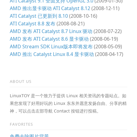
ATI Catalyst 9.1 全面支持 OpenGL 3.0
(2009-01-30)
AMD 推出显卡驱动 ATI Catalyst 8.12
(2008-12-11)
ATI Catalyst 已更新到 8.10
(2008-10-16)
ATI Catalyst 8.8 发布
(2008-08-21)
AMD 发布 ATI Catalyst 8.7 Linux 驱动
(2008-07-22)
AMD 发布 ATI Catalyst 8.6 显卡驱动
(2008-06-19)
AMD Stream SDK Linux版本即将发布
(2008-05-09)
AMD 推出 Catalyst Linux 8.4 显卡驱动
(2008-04-17)
ABOUT US
LinuxTOY 是一个致力于提供 Linux 相关资讯的专题站点。如
果您发现了好用好玩的 Linux 东东并愿意发扬自由、分享的精
神，可以点击左部导航 Contact 按钮进行投稿。
FAVORITES
免费去除图片背景