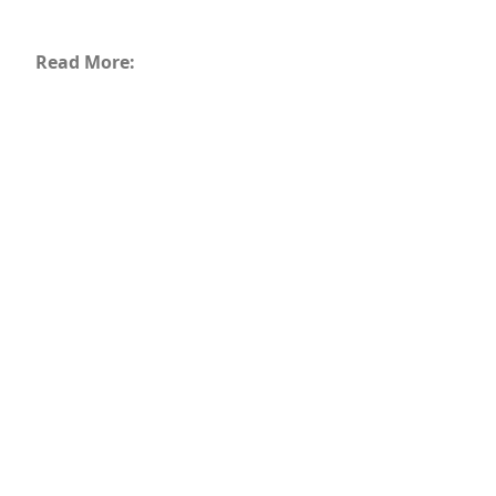
Read More: