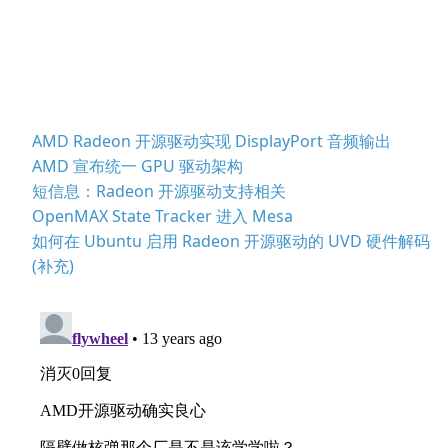
AMD Radeon 开源驱动实现 DisplayPort 音频输出
AMD 宣布统一 GPU 驱动架构
短信息：Radeon 开源驱动支持相关
OpenMAX State Tracker 进入 Mesa
如何在 Ubuntu 启用 Radeon 开源驱动的 UVD 硬件解码
(补充)