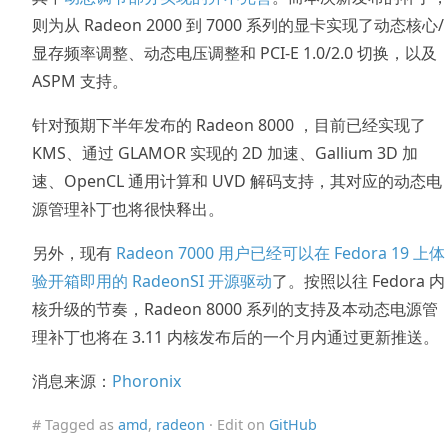
则为从 Radeon 2000 到 7000 系列的显卡实现了动态核心/
显存频率调整、动态电压调整和 PCI-E 1.0/2.0 切换，以及
ASPM 支持。
针对预期下半年发布的 Radeon 8000 ，目前已经实现了
KMS、通过 GLAMOR 实现的 2D 加速、Gallium 3D 加
速、OpenCL 通用计算和 UVD 解码支持，其对应的动态电
源管理补丁也将很快释出。
另外，现有
Radeon 7000 用户已经可以在 Fedora 19 上体
验开箱即用的 RadeonSI 开源驱动
了。按照以往 Fedora 内
核升级的节奏，Radeon 8000 系列的支持及本动态电源管
理补丁也将在 3.11 内核发布后的一个月内通过更新推送。
消息来源：
Phoronix
# Tagged as
amd
,
radeon
· Edit on
GitHub