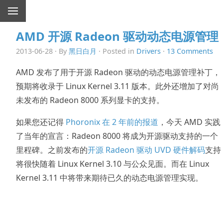
AMD 开源 Radeon 驱动动态电源管理
2013-06-28 · By
黑日白月
· Posted in
Drivers
·
13 Comments
AMD 发布了用于开源 Radeon 驱动的动态电源管理补丁，
预期将收录于 Linux Kernel 3.11 版本。此外还增加了对尚
未发布的 Radeon 8000 系列显卡的支持。
如果您还记得
Phoronix 在 2 年前的报道
，今天 AMD 实践
了当年的宣言：Radeon 8000 将成为开源驱动支持的一个
里程碑。之前发布的
开源 Radeon 驱动 UVD 硬件解码
支持
将很快随着 Linux Kernel 3.10 与公众见面。而在 Linux
Kernel 3.11 中将带来期待已久的动态电源管理实现。