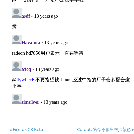
« Firefox 23 Beta
Colout: 给命令输出来点颜色 »