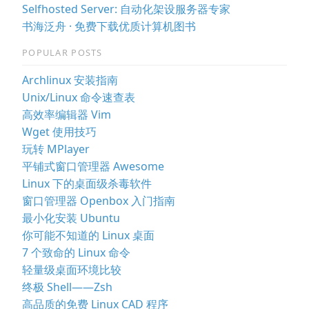
Selfhosted Server: 自动化架设服务器专家
书海泛舟 · 免费下载优质计算机图书
POPULAR POSTS
Archlinux 安装指南
Unix/Linux 命令速查表
高效率编辑器 Vim
Wget 使用技巧
玩转 MPlayer
平铺式窗口管理器 Awesome
Linux 下的桌面级杀毒软件
窗口管理器 Openbox 入门指南
最小化安装 Ubuntu
你可能不知道的 Linux 桌面
7 个致命的 Linux 命令
轻量级桌面环境比较
终极 Shell——Zsh
高品质的免费 Linux CAD 程序