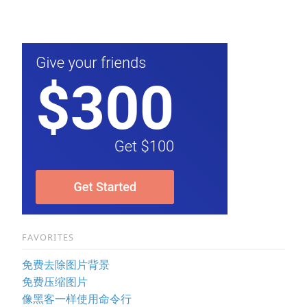
FAVORITES
免费去除图片背景
免费压缩图片
像黑客一样使用命令行