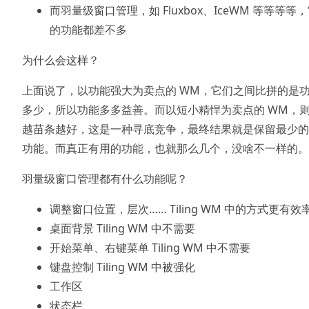
而羽量级窗口管理，如 Fluxbox、IceWM 等等等等
的功能都差不多
为什么会这样？
上面说了，以功能强大为卖点的 WM，它们之间比拼的是
多少，所以功能多多益善。而以短小精悍为卖点的 WM，
越苗条越好，这是一种寻底竞争，最终结果就是保留最少的
功能。而真正有用的功能，也就那么几个，没啥不一样的。
羽量级窗口管理都有什么功能呢？
调整窗口位置，层次…… Tiling WM 中的方式更有效
桌面背景 Tiling WM 中不需要
开始菜单、右键菜单 Tiling WM 中不需要
键盘控制 Tiling WM 中被强化
工作区
状态栏