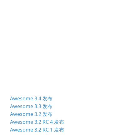
Awesome 3.4 发布
Awesome 3.3 发布
Awesome 3.2 发布
Awesome 3.2 RC 4 发布
Awesome 3.2 RC 1 发布