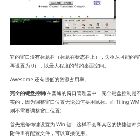
它的窗口没有标题栏（标题在状态栏上），边框尽可能的窄
再设置为 0），以最大程度的节约桌面空间。
Awesome 还有超低的资源占用率。
完全的键盘控制
(在普通的窗口管理器中，完全键盘控制是
实的，因为调整窗口位置无论如何要用鼠标。而 Tiling WM
则不需要调整窗口位置)
首先把修饰键设置为 Win 键，这样不会和其它的快捷键冲
附件里有配置文件，可以直接使用。