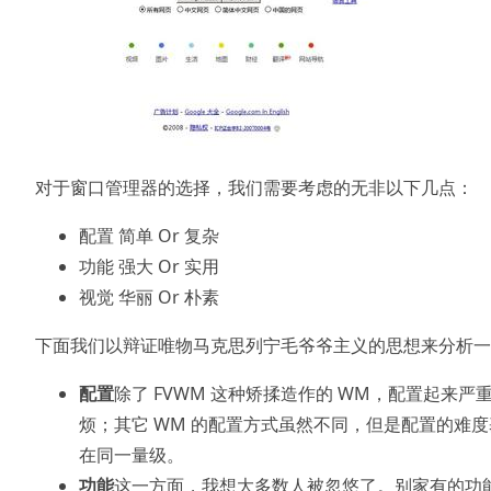
对于窗口管理器的选择，我们需要考虑的无非以下几点：
配置 简单 Or 复杂
功能 强大 Or 实用
视觉 华丽 Or 朴素
下面我们以辩证唯物马克思列宁毛爷爷主义的思想来分析一
配置
除了 FVWM 这种矫揉造作的 WM，配置起来严
烦；其它 WM 的配置方式虽然不同，但是配置的难度
在同一量级。
功能
这一方面，我想大多数人被忽悠了。别家有的功