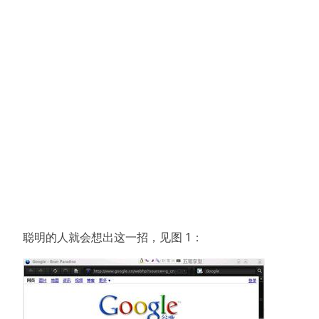
聪明的人就会想出这一招，见图 1：