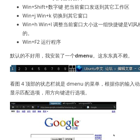
Win+Shift+数字键 把当前窗口发送到其它工作区
Win+j Win+k 切换到其它窗口
Win+h Win+l 调整当前窗口大小这一组快捷键是VI风
的。
Win+F2 运行程序
默认的不好用，我安装了一个
dmenu
。这东东真不赖。
看图 4 顶部的状态栏就是 dmenu 的菜单，根据你的输入
显示匹配选项，用方向键进行选项。