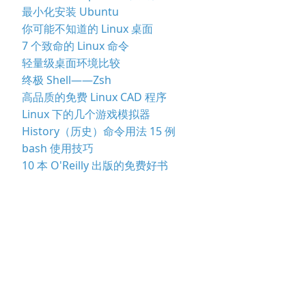
最小化安装 Ubuntu
你可能不知道的 Linux 桌面
7 个致命的 Linux 命令
轻量级桌面环境比较
终极 Shell——Zsh
高品质的免费 Linux CAD 程序
Linux 下的几个游戏模拟器
History（历史）命令用法 15 例
bash 使用技巧
10 本 O'Reilly 出版的免费好书