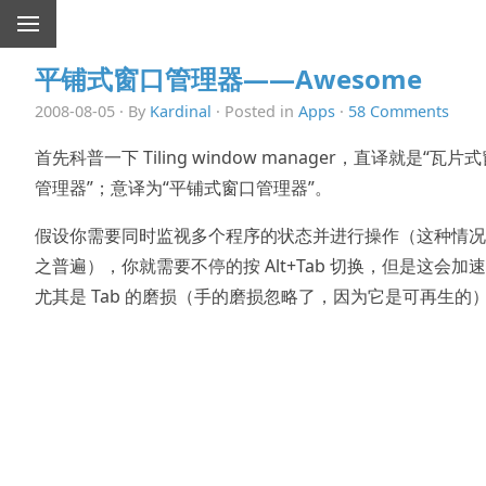
平铺式窗口管理器——Awesome
2008-08-05 · By
Kardinal
· Posted in
Apps
·
58 Comments
首先科普一下 Tiling window manager，直译就是“瓦片
管理器”；意译为“平铺式窗口管理器”。
假设你需要同时监视多个程序的状态并进行操作（这种情况
之普遍），你就需要不停的按 Alt+Tab 切换，但是这会加速 A
尤其是 Tab 的磨损（手的磨损忽略了，因为它是可再生的