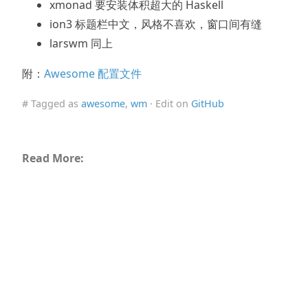
xmonad 要安装体积超大的 Haskell
ion3 标题栏中文，风格不喜欢，窗口间有缝
larswm 同上
附：
Awesome 配置文件
# Tagged as
awesome
,
wm
· Edit on
GitHub
Read More: