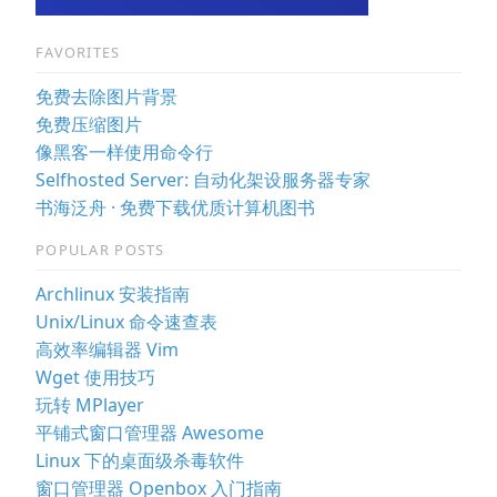
FAVORITES
免费去除图片背景
免费压缩图片
像黑客一样使用命令行
Selfhosted Server: 自动化架设服务器专家
书海泛舟 · 免费下载优质计算机图书
POPULAR POSTS
Archlinux 安装指南
Unix/Linux 命令速查表
高效率编辑器 Vim
Wget 使用技巧
玩转 MPlayer
平铺式窗口管理器 Awesome
Linux 下的桌面级杀毒软件
窗口管理器 Openbox 入门指南