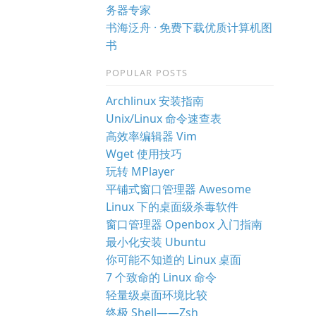
务器专家
书海泛舟 · 免费下载优质计算机图
书
POPULAR POSTS
Archlinux 安装指南
Unix/Linux 命令速查表
高效率编辑器 Vim
Wget 使用技巧
玩转 MPlayer
平铺式窗口管理器 Awesome
Linux 下的桌面级杀毒软件
窗口管理器 Openbox 入门指南
最小化安装 Ubuntu
你可能不知道的 Linux 桌面
7 个致命的 Linux 命令
轻量级桌面环境比较
终极 Shell——Zsh