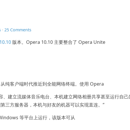
s
·
25 Comments
10.10
版本。Opera 10.10 主要整合了 Opera Unite
从纯客户端时代推近到全能网络终端。使用 Opera
上内容、建立流媒体音乐电台、本机建立网络相册共享甚至运行自己
第三方服务器，本机与好友的机器可以实现直连。”
 X、Windows 等平台上运行，该版本可从