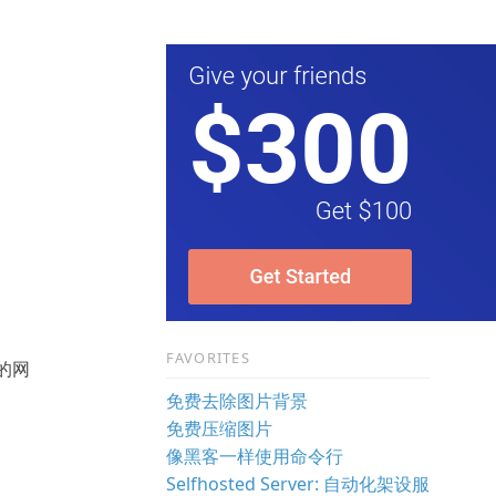
FAVORITES
的网
免费去除图片背景
免费压缩图片
像黑客一样使用命令行
Selfhosted Server: 自动化架设服