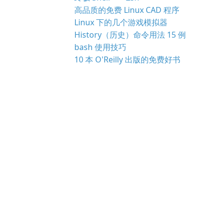
高品质的免费 Linux CAD 程序
Linux 下的几个游戏模拟器
History（历史）命令用法 15 例
bash 使用技巧
10 本 O'Reilly 出版的免费好书