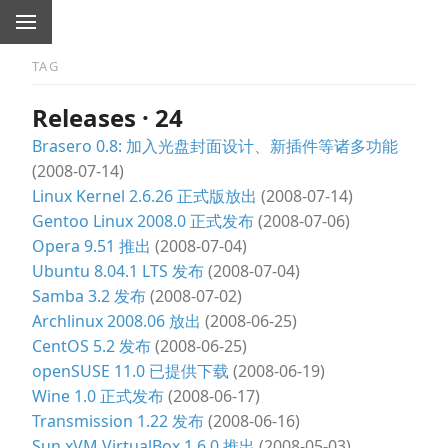
TAG
Releases · 24
Brasero 0.8: 加入光盘封面设计、新插件等诸多功能
(2008-07-14)
Linux Kernel 2.6.26 正式版放出
(2008-07-14)
Gentoo Linux 2008.0 正式发布
(2008-07-06)
Opera 9.51 推出
(2008-07-04)
Ubuntu 8.04.1 LTS 发布
(2008-07-04)
Samba 3.2 发布
(2008-07-02)
Archlinux 2008.06 放出
(2008-06-25)
CentOS 5.2 发布
(2008-06-25)
openSUSE 11.0 已提供下载
(2008-06-19)
Wine 1.0 正式发布
(2008-06-17)
Transmission 1.22 发布
(2008-06-16)
Sun xVM VirtualBox 1.6.0 推出
(2008-05-03)