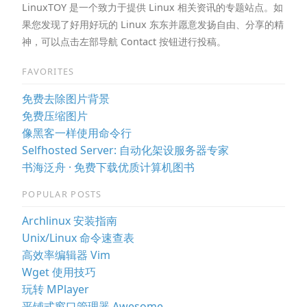
LinuxTOY 是一个致力于提供 Linux 相关资讯的专题站点。如
果您发现了好用好玩的 Linux 东东并愿意发扬自由、分享的精
神，可以点击左部导航 Contact 按钮进行投稿。
FAVORITES
免费去除图片背景
免费压缩图片
像黑客一样使用命令行
Selfhosted Server: 自动化架设服务器专家
书海泛舟 · 免费下载优质计算机图书
POPULAR POSTS
Archlinux 安装指南
Unix/Linux 命令速查表
高效率编辑器 Vim
Wget 使用技巧
玩转 MPlayer
平铺式窗口管理器 Awesome