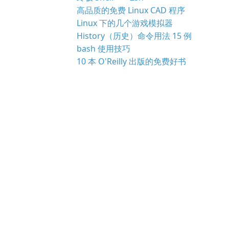
高品质的免费 Linux CAD 程序
Linux 下的几个游戏模拟器
History（历史）命令用法 15 例
bash 使用技巧
10 本 O'Reilly 出版的免费好书