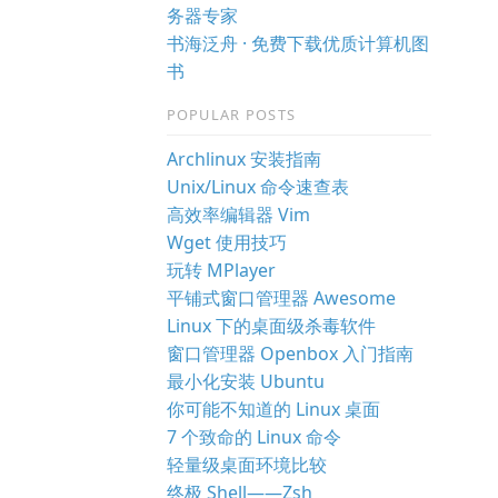
务器专家
书海泛舟 · 免费下载优质计算机图
书
POPULAR POSTS
Archlinux 安装指南
Unix/Linux 命令速查表
高效率编辑器 Vim
Wget 使用技巧
玩转 MPlayer
平铺式窗口管理器 Awesome
Linux 下的桌面级杀毒软件
窗口管理器 Openbox 入门指南
最小化安装 Ubuntu
你可能不知道的 Linux 桌面
7 个致命的 Linux 命令
轻量级桌面环境比较
终极 Shell——Zsh