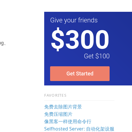
g、
FAVORITES
免费去除图片背景
免费压缩图片
像黑客一样使用命令行
Selfhosted Server: 自动化架设服