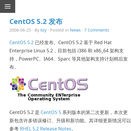
CentOS 5.2 发布
2008-06-25 · By
toy
· Posted in
News
·
7 Comments
CentOS 5.2
已经发布。CentOS 5.2 基于 Red Hat
Enterprise Linux 5.2，目前包括 i386 和 x86_64 架构支
持，PowerPC、IA64、Sparc 等其他架构支持计划稍后发
布。
CentOS 5.2 是
CentOS 5
系列版本的第二次更新，本次更
新包含许多错误修订、升级和新功能。其详细更新情况可以
参考
RHEL 5.2 Release Notes
。