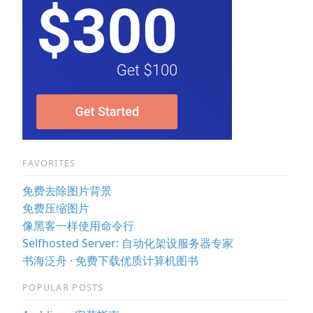
FAVORITES
免费去除图片背景
免费压缩图片
像黑客一样使用命令行
Selfhosted Server: 自动化架设服务器专家
书海泛舟 · 免费下载优质计算机图书
POPULAR POSTS