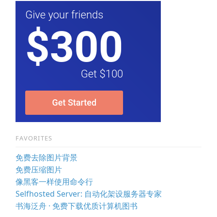
FAVORITES
免费去除图片背景
免费压缩图片
像黑客一样使用命令行
Selfhosted Server: 自动化架设服务器专家
书海泛舟 · 免费下载优质计算机图书