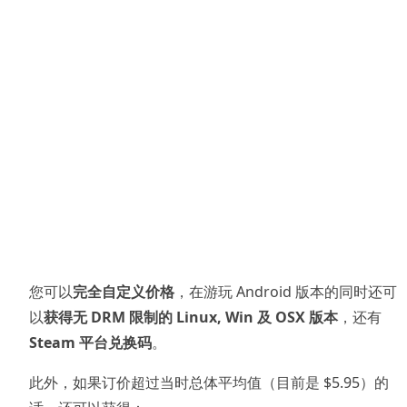
您可以
完全自定义价格
，在游玩 Android 版本的同时还可
以
获得无 DRM 限制的 Linux, Win 及 OSX 版本
，还有
Steam 平台兑换码
。
此外，如果订价超过当时总体平均值（目前是 $5.95）的