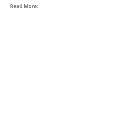
Read More: