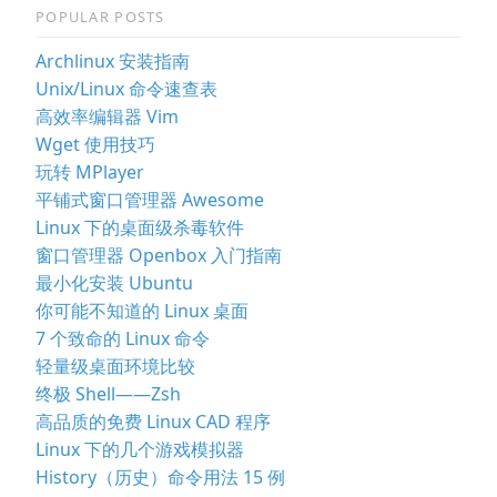
POPULAR POSTS
Archlinux 安装指南
Unix/Linux 命令速查表
高效率编辑器 Vim
Wget 使用技巧
玩转 MPlayer
平铺式窗口管理器 Awesome
Linux 下的桌面级杀毒软件
窗口管理器 Openbox 入门指南
最小化安装 Ubuntu
你可能不知道的 Linux 桌面
7 个致命的 Linux 命令
轻量级桌面环境比较
终极 Shell——Zsh
高品质的免费 Linux CAD 程序
Linux 下的几个游戏模拟器
History（历史）命令用法 15 例