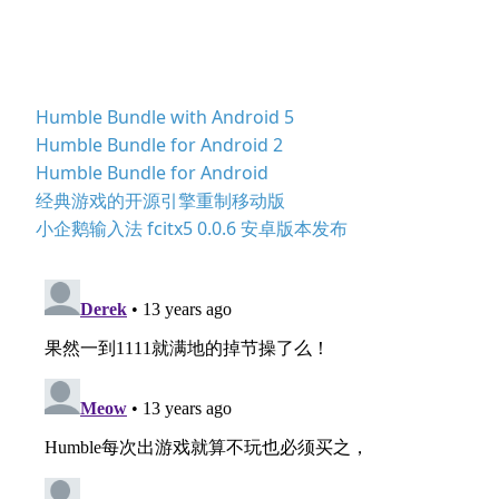
Humble Bundle with Android 5
Humble Bundle for Android 2
Humble Bundle for Android
经典游戏的开源引擎重制移动版
小企鹅输入法 fcitx5 0.0.6 安卓版本发布