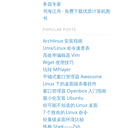
务器专家
书海泛舟 · 免费下载优质计算机图
书
POPULAR POSTS
Archlinux 安装指南
Unix/Linux 命令速查表
高效率编辑器 Vim
Wget 使用技巧
玩转 MPlayer
平铺式窗口管理器 Awesome
Linux 下的桌面级杀毒软件
窗口管理器 Openbox 入门指南
最小化安装 Ubuntu
你可能不知道的 Linux 桌面
7 个致命的 Linux 命令
轻量级桌面环境比较
终极 Shell——Zsh