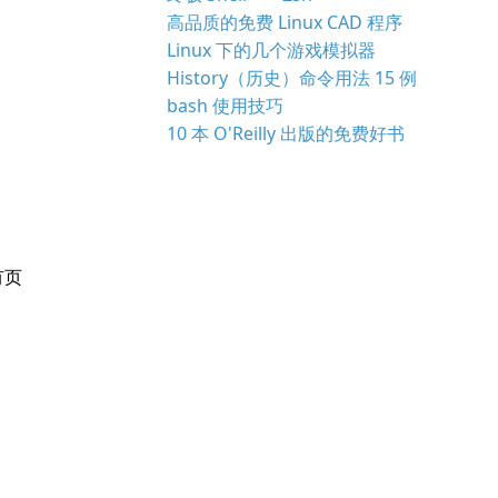
高品质的免费 Linux CAD 程序
Linux 下的几个游戏模拟器
History（历史）命令用法 15 例
bash 使用技巧
10 本 O'Reilly 出版的免费好书