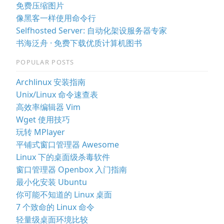
免费压缩图片
像黑客一样使用命令行
Selfhosted Server: 自动化架设服务器专家
书海泛舟 · 免费下载优质计算机图书
POPULAR POSTS
Archlinux 安装指南
Unix/Linux 命令速查表
高效率编辑器 Vim
Wget 使用技巧
玩转 MPlayer
平铺式窗口管理器 Awesome
Linux 下的桌面级杀毒软件
窗口管理器 Openbox 入门指南
最小化安装 Ubuntu
你可能不知道的 Linux 桌面
7 个致命的 Linux 命令
轻量级桌面环境比较