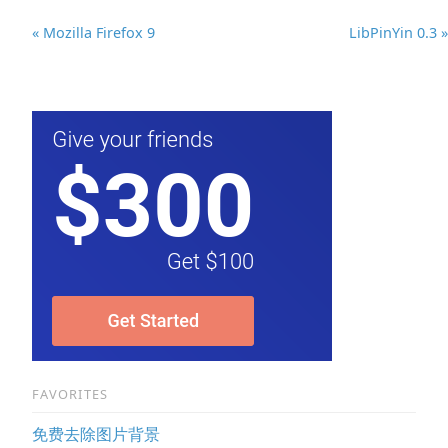
« Mozilla Firefox 9
LibPinYin 0.3 »
FAVORITES
免费去除图片背景