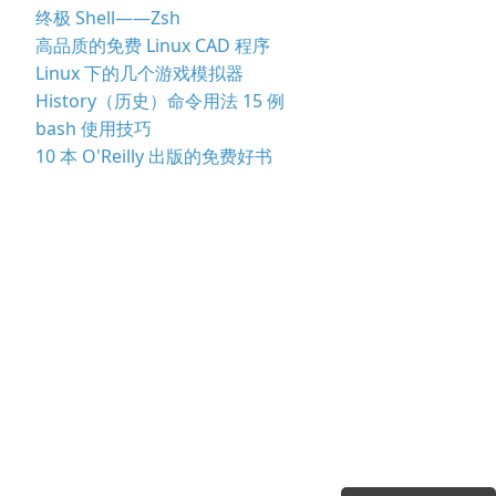
终极 Shell——Zsh
高品质的免费 Linux CAD 程序
Linux 下的几个游戏模拟器
History（历史）命令用法 15 例
bash 使用技巧
10 本 O'Reilly 出版的免费好书