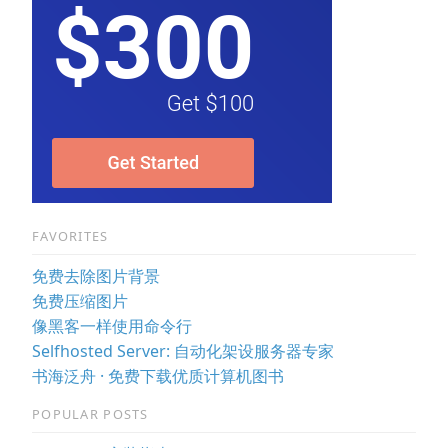
FAVORITES
免费去除图片背景
免费压缩图片
像黑客一样使用命令行
Selfhosted Server: 自动化架设服务器专家
书海泛舟 · 免费下载优质计算机图书
POPULAR POSTS