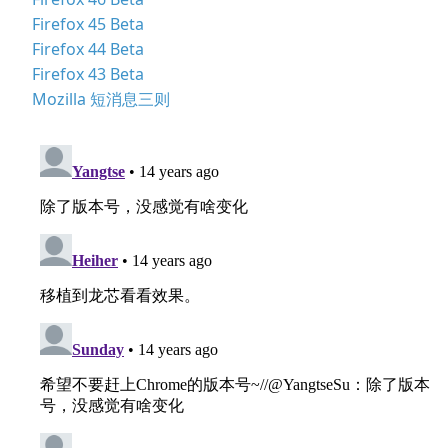
Firefox 45 Beta
Firefox 44 Beta
Firefox 43 Beta
Mozilla 短消息三则