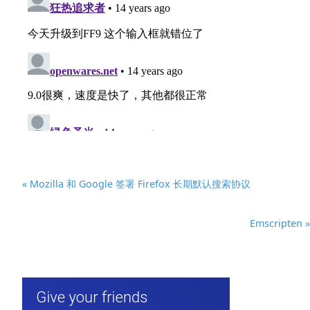
« Mozilla 和 Google 签署 Firefox 长期默认搜索协议
Emscripten »