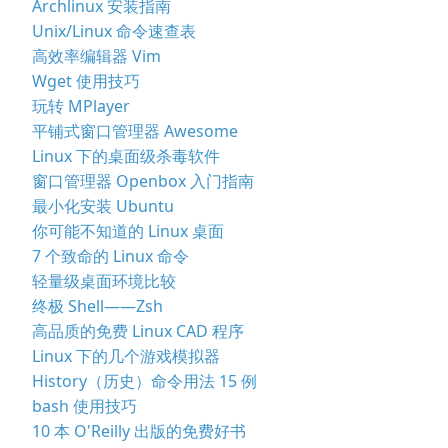
Archlinux 安装指南
Unix/Linux 命令速查表
高效率编辑器 Vim
Wget 使用技巧
玩转 MPlayer
平铺式窗口管理器 Awesome
Linux 下的桌面级杀毒软件
窗口管理器 Openbox 入门指南
最小化安装 Ubuntu
你可能不知道的 Linux 桌面
7 个致命的 Linux 命令
轻量级桌面环境比较
终极 Shell——Zsh
高品质的免费 Linux CAD 程序
Linux 下的几个游戏模拟器
History（历史）命令用法 15 例
bash 使用技巧
10 本 O'Reilly 出版的免费好书