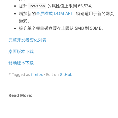
提升
的属性值上限到 65,534。
rowspan
增加新的
全屏模式 DOM API
，特别适用于新的网页
游戏。
提升单个项目磁盘缓存上限从 5MB 到 50MB。
完整开发者变化列表
桌面版本下载
移动版本下载
# Tagged as
firefox
· Edit on
GitHub
Read More: