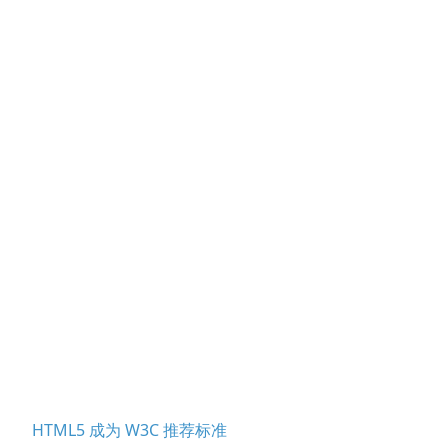
HTML5 成为 W3C 推荐标准