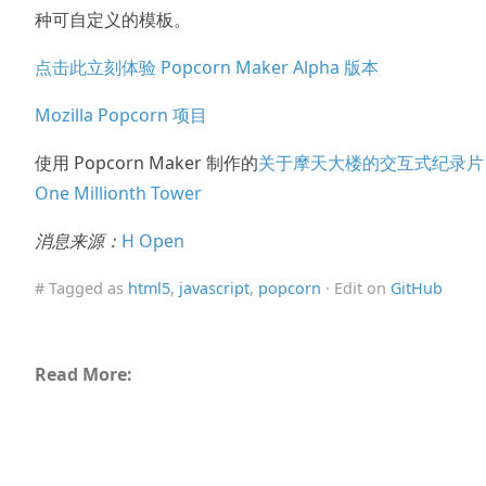
种可自定义的模板。
点击此立刻体验 Popcorn Maker Alpha 版本
Mozilla Popcorn 项目
使用 Popcorn Maker 制作的
关于摩天大楼的交互式纪录片
One Millionth Tower
消息来源：
H Open
# Tagged as
html5
,
javascript
,
popcorn
· Edit on
GitHub
Read More: