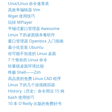
Unix/Linux 命令速查表
高效率编辑器 Vim
Wget 使用技巧
玩转 MPlayer
平铺式窗口管理器 Awesome
Linux 下的桌面级杀毒软件
窗口管理器 Openbox 入门指南
最小化安装 Ubuntu
你可能不知道的 Linux 桌面
7 个致命的 Linux 命令
轻量级桌面环境比较
终极 Shell——Zsh
高品质的免费 Linux CAD 程序
Linux 下的几个游戏模拟器
History（历史）命令用法 15 例
bash 使用技巧
10 本 O'Reilly 出版的免费好书