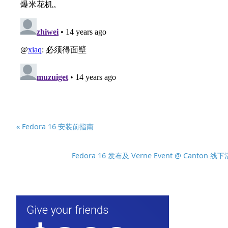
« Fedora 16 安装前指南
Fedora 16 发布及 Verne Event @ Canton 线下