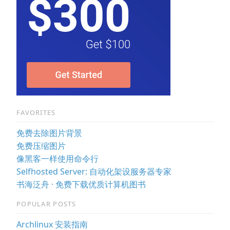
FAVORITES
免费去除图片背景
免费压缩图片
像黑客一样使用命令行
Selfhosted Server: 自动化架设服务器专家
书海泛舟 · 免费下载优质计算机图书
POPULAR POSTS
Archlinux 安装指南