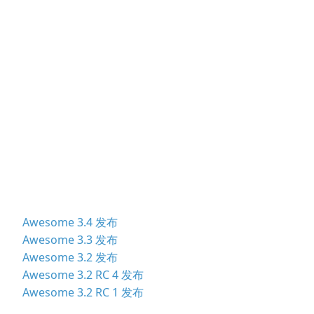
Awesome 3.4 发布
Awesome 3.3 发布
Awesome 3.2 发布
Awesome 3.2 RC 4 发布
Awesome 3.2 RC 1 发布