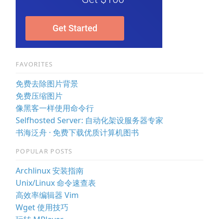
FAVORITES
免费去除图片背景
免费压缩图片
像黑客一样使用命令行
Selfhosted Server: 自动化架设服务器专家
书海泛舟 · 免费下载优质计算机图书
POPULAR POSTS
Archlinux 安装指南
Unix/Linux 命令速查表
高效率编辑器 Vim
Wget 使用技巧