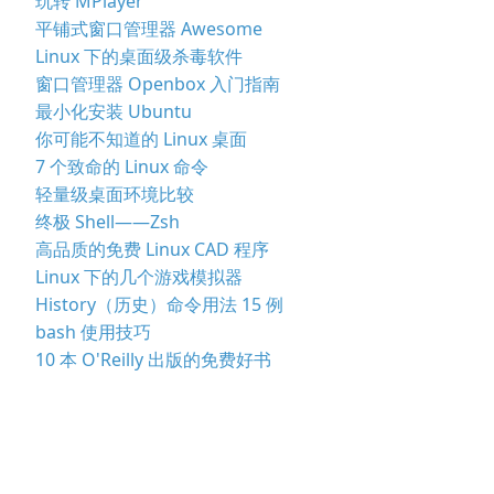
玩转 MPlayer
平铺式窗口管理器 Awesome
Linux 下的桌面级杀毒软件
窗口管理器 Openbox 入门指南
最小化安装 Ubuntu
你可能不知道的 Linux 桌面
7 个致命的 Linux 命令
轻量级桌面环境比较
终极 Shell——Zsh
高品质的免费 Linux CAD 程序
Linux 下的几个游戏模拟器
History（历史）命令用法 15 例
bash 使用技巧
10 本 O'Reilly 出版的免费好书