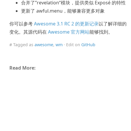
合并了”revelation“模块，提供类似 Exposé 的特性
更新了 awful.menu，能够兼容更多对象
你可以参考
Awesome 3.1 RC 2 的更新记录
以了解详细的
变化。其源代码在
Awesome 官方网站
能够找到。
# Tagged as
awesome
,
wm
· Edit on
GitHub
Read More: