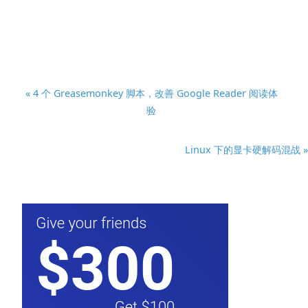
« 4 个 Greasemonkey 脚本，改善 Google Reader 阅读体
验
Linux 下的显卡硬解码混战 »