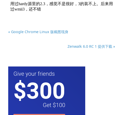
« Google Chrome Linux 版截图现身
Zenwalk 6.0 RC 1 提供下载 »