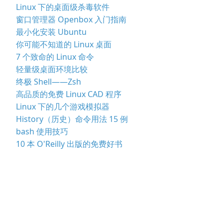
Linux 下的桌面级杀毒软件
窗口管理器 Openbox 入门指南
最小化安装 Ubuntu
你可能不知道的 Linux 桌面
7 个致命的 Linux 命令
轻量级桌面环境比较
终极 Shell——Zsh
高品质的免费 Linux CAD 程序
Linux 下的几个游戏模拟器
History（历史）命令用法 15 例
bash 使用技巧
10 本 O'Reilly 出版的免费好书