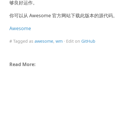
够良好运作。
你可以从 Awesome 官方网站下载此版本的源代码。
Awesome
# Tagged as
awesome
,
wm
· Edit on
GitHub
Read More: