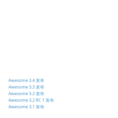
Awesome 3.4 发布
Awesome 3.3 发布
Awesome 3.2 发布
Awesome 3.2 RC 1 发布
Awesome 3.1 发布