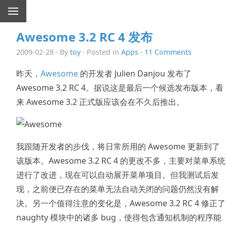
Awesome 3.2 RC 4 发布
2009-02-28 · By
toy
· Posted in
Apps
·
11 Comments
昨天，
Awesome
的开发者 Julien Danjou 发布了
Awesome 3.2 RC 4。据说这是最后一个候选发布版本，看
来 Awesome 3.2 正式版应该会在不久后推出。
我跟随开发者的步伐，将日常所用的 Awesome 更新到了
该版本。Awesome 3.2 RC 4 的更改不多，主要对菜单系统
进行了改进，现在可以自动展开菜单项目。但我测试后发
现，之前便已存在的菜单无法自动关闭的问题仍然没有解
决。另一个值得注意的变化是，Awesome 3.2 RC 4 修正了
naughty 模块中的诸多 bug，使得包含通知机制的程序能