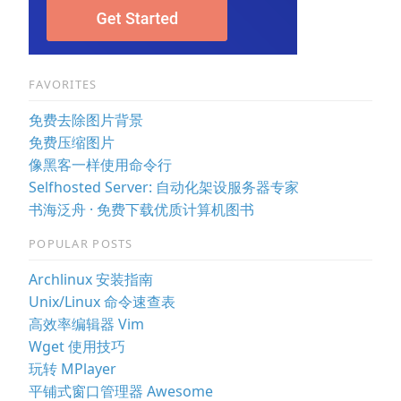
FAVORITES
免费去除图片背景
免费压缩图片
像黑客一样使用命令行
Selfhosted Server: 自动化架设服务器专家
书海泛舟 · 免费下载优质计算机图书
POPULAR POSTS
Archlinux 安装指南
Unix/Linux 命令速查表
高效率编辑器 Vim
Wget 使用技巧
玩转 MPlayer
平铺式窗口管理器 Awesome