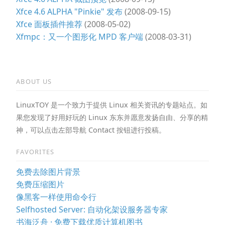
Xfce 4.6 ALPHA "Pinkie" 发布
(2008-09-15)
Xfce 面板插件推荐
(2008-05-02)
Xfmpc：又一个图形化 MPD 客户端
(2008-03-31)
ABOUT US
LinuxTOY 是一个致力于提供 Linux 相关资讯的专题站点。如
果您发现了好用好玩的 Linux 东东并愿意发扬自由、分享的精
神，可以点击左部导航 Contact 按钮进行投稿。
FAVORITES
免费去除图片背景
免费压缩图片
像黑客一样使用命令行
Selfhosted Server: 自动化架设服务器专家
书海泛舟 · 免费下载优质计算机图书