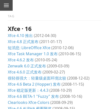
TAG
Xfce · 16
Xfce 4.10 推出
(2012-04-30)
Xfce 4.8 正式发布
(2011-01-17)
短消息: LibreOffice Xfce
(2010-12-06)
Xfce Task Manager 1.0 发布
(2010-06-15)
Xfce 4.6.2 发布
(2010-05-24)
Zenwalk 6.0 正式发布
(2009-03-09)
Xfce 4.6.0 正式发布
(2009-02-27)
很轻很强大：轻量级桌面环境比较
(2008-12-02)
Xfce 4.6 Beta 2 (Hopper) 发布
(2008-11-15)
Xfce 稳定版更新：4.4.3
(2008-10-29)
Xfce 4.6 BETA-1 "Fuzzy" 发布
(2008-10-16)
Clearlooks-Xfce-Colors
(2008-09-29)
Xfce 4.6 ALPHA 截图预览
(2008-09-15)