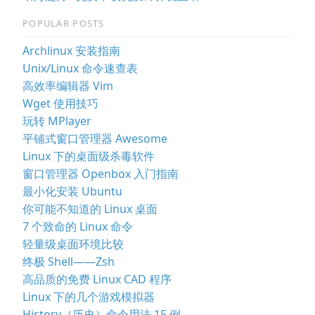
POPULAR POSTS
Archlinux 安装指南
Unix/Linux 命令速查表
高效率编辑器 Vim
Wget 使用技巧
玩转 MPlayer
平铺式窗口管理器 Awesome
Linux 下的桌面级杀毒软件
窗口管理器 Openbox 入门指南
最小化安装 Ubuntu
你可能不知道的 Linux 桌面
7 个致命的 Linux 命令
轻量级桌面环境比较
终极 Shell——Zsh
高品质的免费 Linux CAD 程序
Linux 下的几个游戏模拟器
History（历史）命令用法 15 例