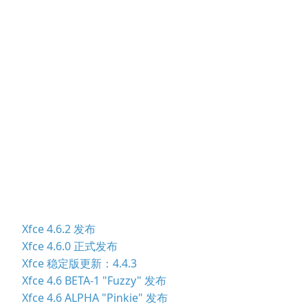
Xfce 4.6.2 发布
Xfce 4.6.0 正式发布
Xfce 稳定版更新：4.4.3
Xfce 4.6 BETA-1 "Fuzzy" 发布
Xfce 4.6 ALPHA "Pinkie" 发布