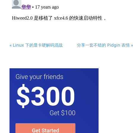
« Linux 下的显卡硬解码混战
分享一套不错的 Pidgin 表情 »