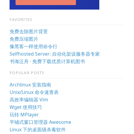
FAVORITES
免费去除图片背景
免费压缩图片
像黑客一样使用命令行
Selfhosted Server: 自动化架设服务器专家
书海泛舟 · 免费下载优质计算机图书
POPULAR POSTS
Archlinux 安装指南
Unix/Linux 命令速查表
高效率编辑器 Vim
Wget 使用技巧
玩转 MPlayer
平铺式窗口管理器 Awesome
Linux 下的桌面级杀毒软件