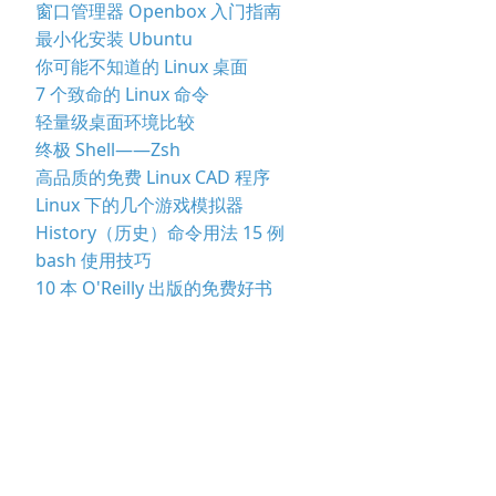
窗口管理器 Openbox 入门指南
最小化安装 Ubuntu
你可能不知道的 Linux 桌面
7 个致命的 Linux 命令
轻量级桌面环境比较
终极 Shell——Zsh
高品质的免费 Linux CAD 程序
Linux 下的几个游戏模拟器
History（历史）命令用法 15 例
bash 使用技巧
10 本 O'Reilly 出版的免费好书