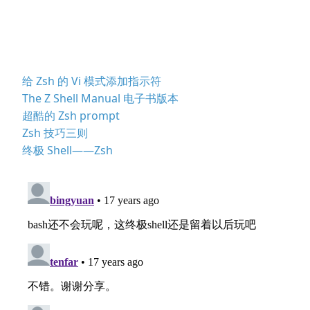
给 Zsh 的 Vi 模式添加指示符
The Z Shell Manual 电子书版本
超酷的 Zsh prompt
Zsh 技巧三则
终极 Shell——Zsh