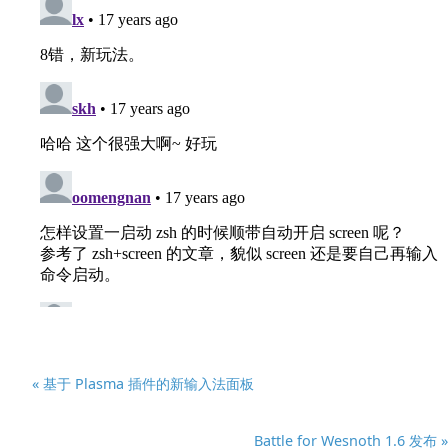
« 基于 Plasma 插件的新输入法面板
Battle for Wesnoth 1.6 发布 »