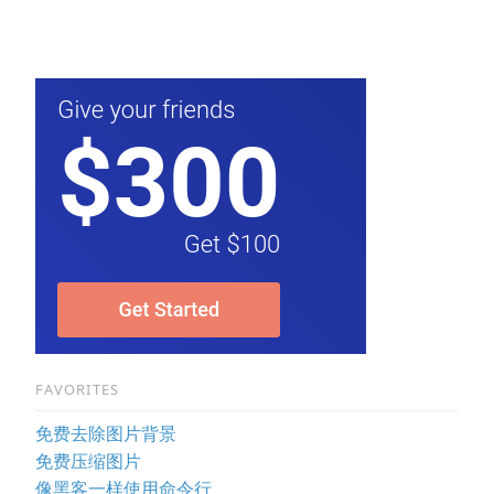
FAVORITES
免费去除图片背景
免费压缩图片
像黑客一样使用命令行