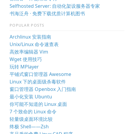
Selfhosted Server: 自动化架设服务器专家
书海泛舟 · 免费下载优质计算机图书
POPULAR POSTS
Archlinux 安装指南
Unix/Linux 命令速查表
高效率编辑器 Vim
Wget 使用技巧
玩转 MPlayer
平铺式窗口管理器 Awesome
Linux 下的桌面级杀毒软件
窗口管理器 Openbox 入门指南
最小化安装 Ubuntu
你可能不知道的 Linux 桌面
7 个致命的 Linux 命令
轻量级桌面环境比较
终极 Shell——Zsh