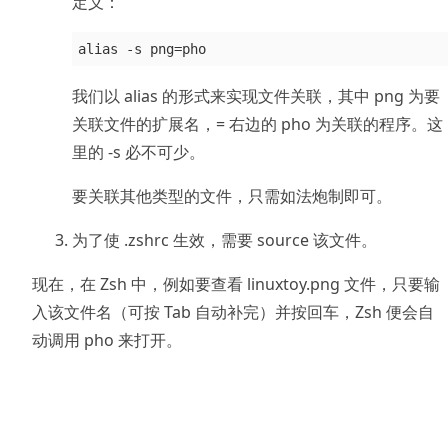
定义：
我们以 alias 的形式来实现文件关联，其中 png 为要
关联文件的扩展名，= 右边的 pho 为关联的程序。这
里的 -s 必不可少。
要关联其他类型的文件，只需如法炮制即可。
为了使 .zshrc 生效，需要 source 该文件。
现在，在 Zsh 中，例如要查看 linuxtoy.png 文件，只要输
入该文件名（可按 Tab 自动补完）并按回车，Zsh 便会自
动调用 pho 来打开。