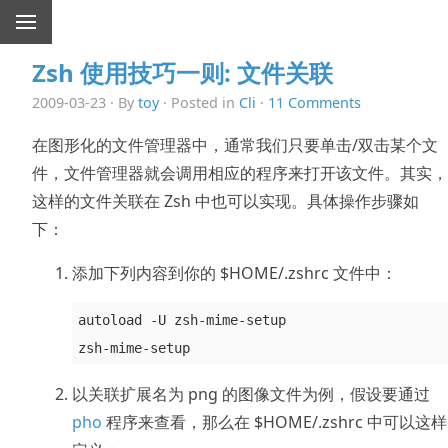
Zsh 使用技巧一则: 文件关联
2009-03-23 · By
toy
· Posted in
Cli
·
11 Comments
在图形化的文件管理器中，通常我们只要单击/双击某个文
件，文件管理器就会调用相应的程序来打开该文件。其实，
这样的文件关联在 Zsh 中也可以实现。具体操作步骤如
下：
添加下列内容到你的 $HOME/.zshrc 文件中：
autoload -U zsh-mime-setup  

以关联扩展名为 png 的图像文件为例，假设要通过
pho
程序来查看，那么在 $HOME/.zshrc 中可以这样