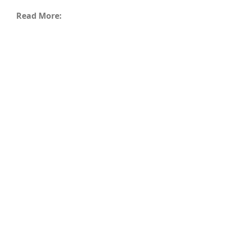
Read More: