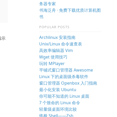
务器专家
书海泛舟 · 免费下载优质计算机图
书
POPULAR POSTS
Archlinux 安装指南
指示
Unix/Linux 命令速查表
高效率编辑器 Vim
Wget 使用技巧
玩转 MPlayer
平铺式窗口管理器 Awesome
Linux 下的桌面级杀毒软件
窗口管理器 Openbox 入门指南
最小化安装 Ubuntu
你可能不知道的 Linux 桌面
7 个致命的 Linux 命令
轻量级桌面环境比较
终极 Shell——Zsh