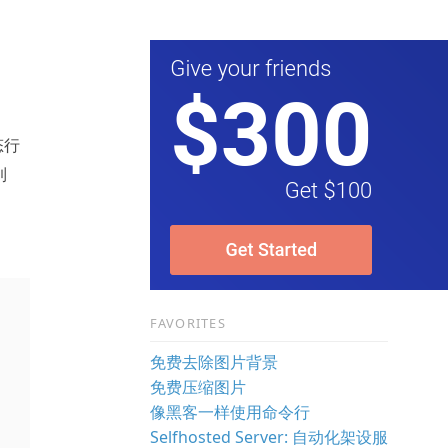
态行
到
FAVORITES
免费去除图片背景
免费压缩图片
像黑客一样使用命令行
Selfhosted Server: 自动化架设服