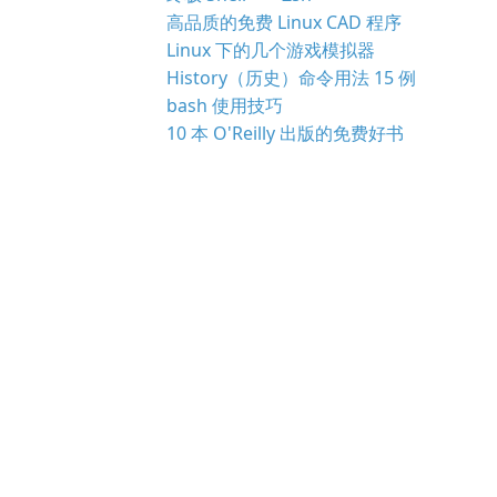
高品质的免费 Linux CAD 程序
Linux 下的几个游戏模拟器
History（历史）命令用法 15 例
bash 使用技巧
10 本 O'Reilly 出版的免费好书