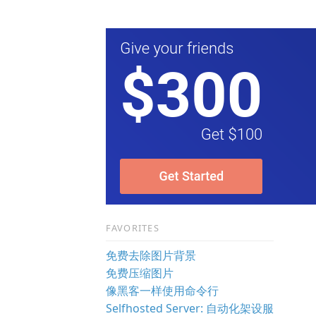
FAVORITES
免费去除图片背景
免费压缩图片
像黑客一样使用命令行
Selfhosted Server: 自动化架设服