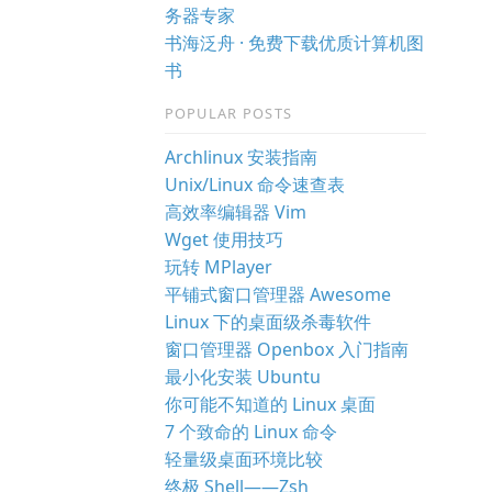
务器专家
书海泛舟 · 免费下载优质计算机图
书
POPULAR POSTS
Archlinux 安装指南
Unix/Linux 命令速查表
高效率编辑器 Vim
Wget 使用技巧
玩转 MPlayer
平铺式窗口管理器 Awesome
Linux 下的桌面级杀毒软件
窗口管理器 Openbox 入门指南
最小化安装 Ubuntu
你可能不知道的 Linux 桌面
7 个致命的 Linux 命令
轻量级桌面环境比较
终极 Shell——Zsh