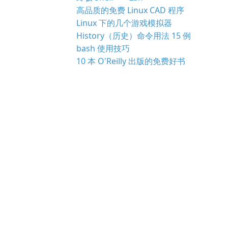
高品质的免费 Linux CAD 程序
Linux 下的几个游戏模拟器
History（历史）命令用法 15 例
bash 使用技巧
10 本 O'Reilly 出版的免费好书