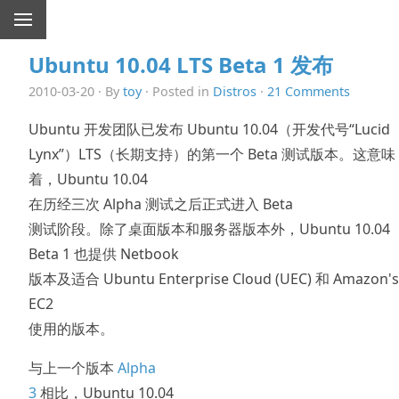
Ubuntu 10.04 LTS Beta 1 发布
2010-03-20 · By
toy
· Posted in
Distros
·
21 Comments
Ubuntu 开发团队已发布 Ubuntu 10.04（开发代号“Lucid
Lynx”）LTS（长期支持）的第一个 Beta 测试版本。这意味
着，Ubuntu 10.04
在历经三次 Alpha 测试之后正式进入 Beta
测试阶段。除了桌面版本和服务器版本外，Ubuntu 10.04
Beta 1 也提供 Netbook
版本及适合 Ubuntu Enterprise Cloud (UEC) 和 Amazon's
EC2
使用的版本。
与上一个版本
Alpha
3
相比，Ubuntu 10.04