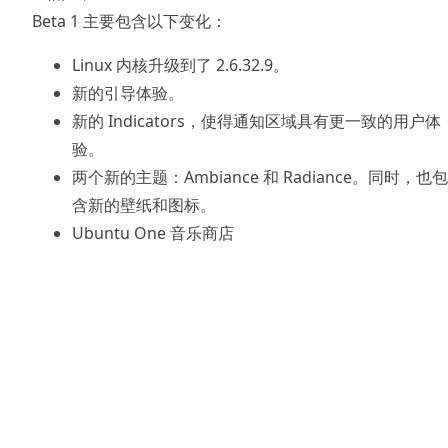
Beta 1 主要包含以下变化：
Linux 内核升级到了 2.6.32.9。
新的引导体验。
新的 Indicators，使得通知区域具有更一致的用户体
验。
两个新的主题：Ambiance 和 Radiance。同时，也包
含新的壁纸和图标。
Ubuntu One 音乐商店