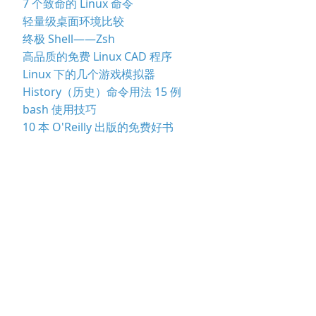
7 个致命的 Linux 命令
轻量级桌面环境比较
终极 Shell——Zsh
高品质的免费 Linux CAD 程序
Linux 下的几个游戏模拟器
History（历史）命令用法 15 例
bash 使用技巧
10 本 O'Reilly 出版的免费好书