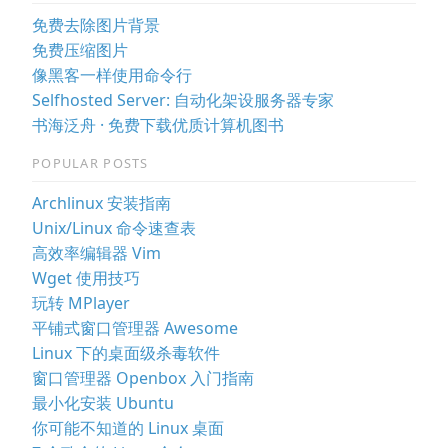
免费去除图片背景
免费压缩图片
像黑客一样使用命令行
Selfhosted Server: 自动化架设服务器专家
书海泛舟 · 免费下载优质计算机图书
POPULAR POSTS
Archlinux 安装指南
Unix/Linux 命令速查表
高效率编辑器 Vim
Wget 使用技巧
玩转 MPlayer
平铺式窗口管理器 Awesome
Linux 下的桌面级杀毒软件
窗口管理器 Openbox 入门指南
最小化安装 Ubuntu
你可能不知道的 Linux 桌面