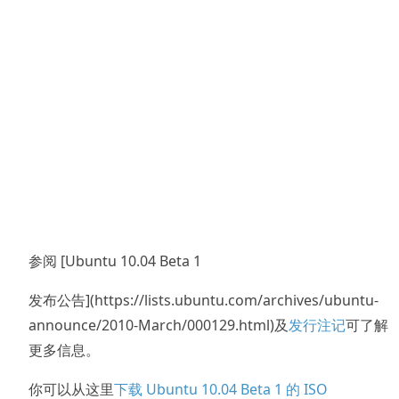
参阅 [Ubuntu 10.04 Beta 1
发布公告](https://lists.ubuntu.com/archives/ubuntu-
announce/2010-March/000129.html)及
发行注记
可了解
更多信息。
你可以从这里
下载 Ubuntu 10.04 Beta 1 的 ISO