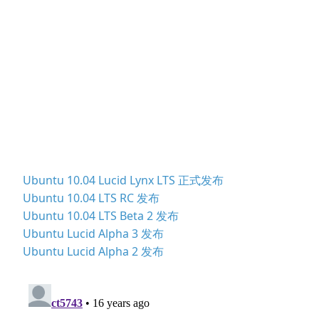
Ubuntu 10.04 Lucid Lynx LTS 正式发布
Ubuntu 10.04 LTS RC 发布
Ubuntu 10.04 LTS Beta 2 发布
Ubuntu Lucid Alpha 3 发布
Ubuntu Lucid Alpha 2 发布