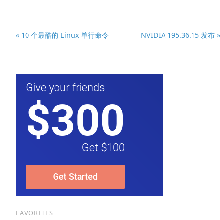
« 10 个最酷的 Linux 单行命令
NVIDIA 195.36.15 发布 »
FAVORITES