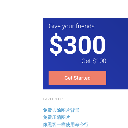
FAVORITES
免费去除图片背景
免费压缩图片
像黑客一样使用命令行