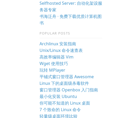
Selfhosted Server: 自动化架设服
务器专家
书海泛舟 · 免费下载优质计算机图
书
POPULAR POSTS
Archlinux 安装指南
Unix/Linux 命令速查表
高效率编辑器 Vim
Wget 使用技巧
玩转 MPlayer
平铺式窗口管理器 Awesome
Linux 下的桌面级杀毒软件
窗口管理器 Openbox 入门指南
最小化安装 Ubuntu
你可能不知道的 Linux 桌面
7 个致命的 Linux 命令
轻量级桌面环境比较