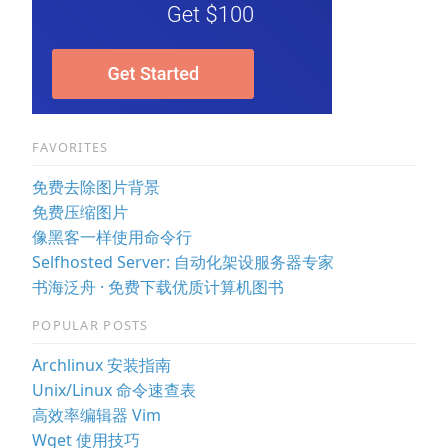
FAVORITES
免费去除图片背景
免费压缩图片
像黑客一样使用命令行
Selfhosted Server: 自动化架设服务器专家
书海泛舟 · 免费下载优质计算机图书
POPULAR POSTS
Archlinux 安装指南
Unix/Linux 命令速查表
高效率编辑器 Vim
Wget 使用技巧