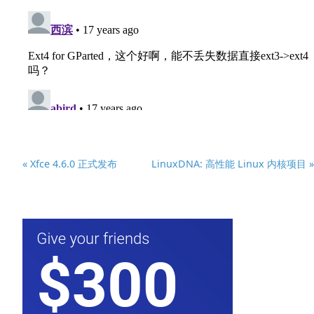
« Xfce 4.6.0 正式发布
LinuxDNA: 高性能 Linux 内核项目 »