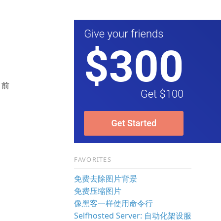
目前
FAVORITES
免费去除图片背景
免费压缩图片
像黑客一样使用命令行
Selfhosted Server: 自动化架设服