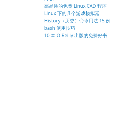
高品质的免费 Linux CAD 程序
Linux 下的几个游戏模拟器
History（历史）命令用法 15 例
bash 使用技巧
10 本 O'Reilly 出版的免费好书