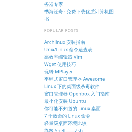
务器专家
书海泛舟 · 免费下载优质计算机图
书
POPULAR POSTS
Archlinux 安装指南
Unix/Linux 命令速查表
高效率编辑器 Vim
Wget 使用技巧
玩转 MPlayer
平铺式窗口管理器 Awesome
Linux 下的桌面级杀毒软件
窗口管理器 Openbox 入门指南
最小化安装 Ubuntu
你可能不知道的 Linux 桌面
7 个致命的 Linux 命令
轻量级桌面环境比较
终极 Shell——Zsh