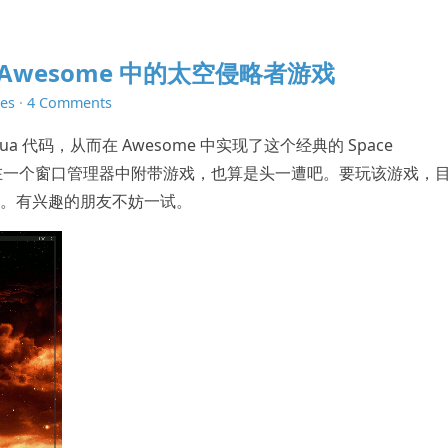
系列：Awesome 中的太空侵略者游戏
es
·
4 Comments
Lua 代码，从而在 Awesome 中实现了这个经典的 Space
戏。在一个窗口管理器中附带游戏，也算是头一遭吧。要玩该游戏，
 版才行。有兴趣的朋友不妨一试。