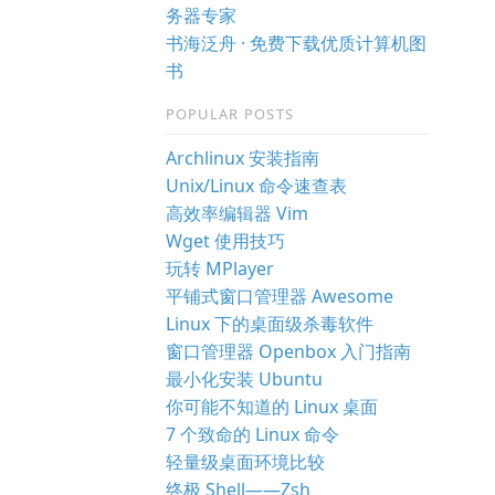
务器专家
书海泛舟 · 免费下载优质计算机图
书
POPULAR POSTS
Archlinux 安装指南
Unix/Linux 命令速查表
高效率编辑器 Vim
Wget 使用技巧
玩转 MPlayer
平铺式窗口管理器 Awesome
Linux 下的桌面级杀毒软件
窗口管理器 Openbox 入门指南
最小化安装 Ubuntu
你可能不知道的 Linux 桌面
7 个致命的 Linux 命令
轻量级桌面环境比较
终极 Shell——Zsh