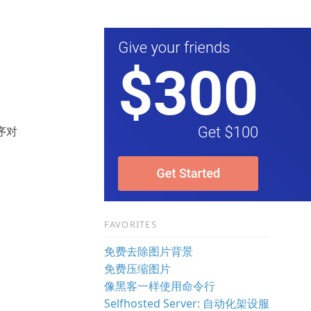
序对
FAVORITES
免费去除图片背景
免费压缩图片
像黑客一样使用命令行
Selfhosted Server: 自动化架设服