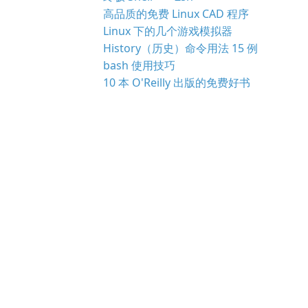
高品质的免费 Linux CAD 程序
Linux 下的几个游戏模拟器
History（历史）命令用法 15 例
bash 使用技巧
10 本 O'Reilly 出版的免费好书