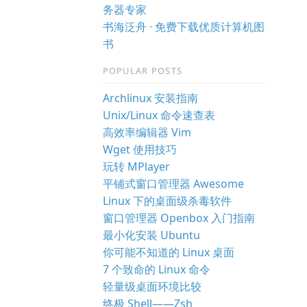
务器专家
书海泛舟 · 免费下载优质计算机图
书
POPULAR POSTS
Archlinux 安装指南
Unix/Linux 命令速查表
高效率编辑器 Vim
Wget 使用技巧
玩转 MPlayer
平铺式窗口管理器 Awesome
Linux 下的桌面级杀毒软件
窗口管理器 Openbox 入门指南
最小化安装 Ubuntu
你可能不知道的 Linux 桌面
7 个致命的 Linux 命令
轻量级桌面环境比较
终极 Shell——Zsh