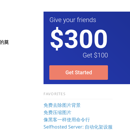
能的奠
。
FAVORITES
免费去除图片背景
免费压缩图片
像黑客一样使用命令行
Selfhosted Server: 自动化架设服