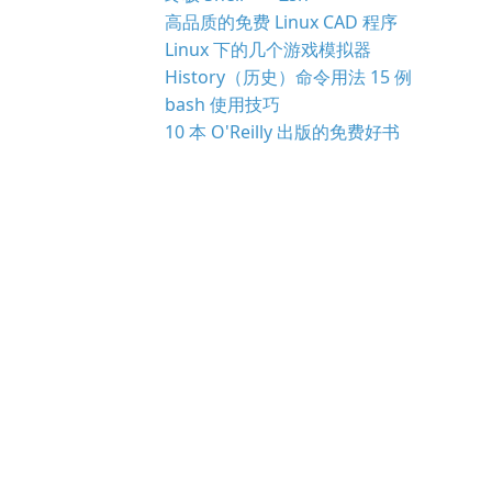
高品质的免费 Linux CAD 程序
Linux 下的几个游戏模拟器
History（历史）命令用法 15 例
bash 使用技巧
10 本 O'Reilly 出版的免费好书