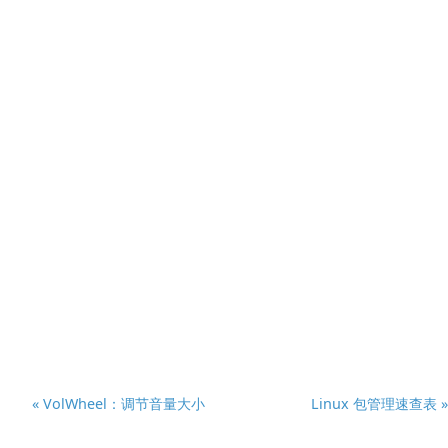
« VolWheel：调节音量大小
Linux 包管理速查表 »