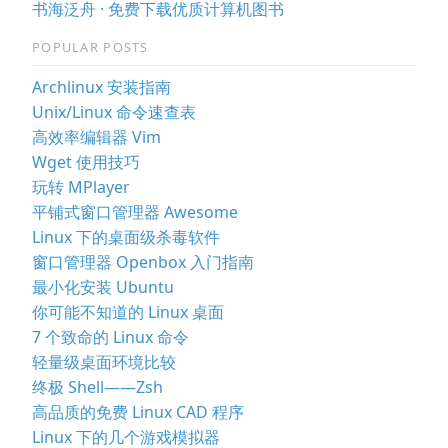
书海泛舟 · 免费下载优质计算机图书
POPULAR POSTS
Archlinux 安装指南
Unix/Linux 命令速查表
高效率编辑器 Vim
Wget 使用技巧
玩转 MPlayer
平铺式窗口管理器 Awesome
Linux 下的桌面级杀毒软件
窗口管理器 Openbox 入门指南
最小化安装 Ubuntu
你可能不知道的 Linux 桌面
7 个致命的 Linux 命令
轻量级桌面环境比较
终极 Shell——Zsh
高品质的免费 Linux CAD 程序
Linux 下的几个游戏模拟器