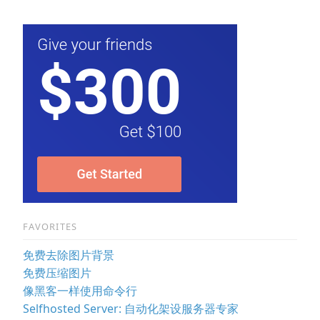
FAVORITES
免费去除图片背景
免费压缩图片
像黑客一样使用命令行
Selfhosted Server: 自动化架设服务器专家