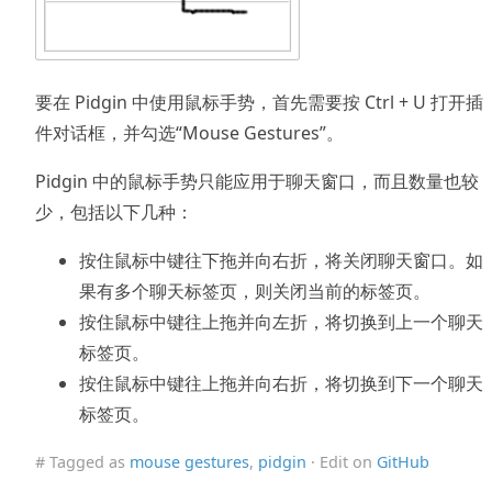
要在 Pidgin 中使用鼠标手势，首先需要按 Ctrl + U 打开插
件对话框，并勾选“Mouse Gestures”。
Pidgin 中的鼠标手势只能应用于聊天窗口，而且数量也较
少，包括以下几种：
按住鼠标中键往下拖并向右折，将关闭聊天窗口。如
果有多个聊天标签页，则关闭当前的标签页。
按住鼠标中键往上拖并向左折，将切换到上一个聊天
标签页。
按住鼠标中键往上拖并向右折，将切换到下一个聊天
标签页。
# Tagged as
mouse gestures
,
pidgin
· Edit on
GitHub