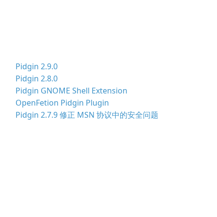
Pidgin 2.9.0
Pidgin 2.8.0
Pidgin GNOME Shell Extension
OpenFetion Pidgin Plugin
Pidgin 2.7.9 修正 MSN 协议中的安全问题