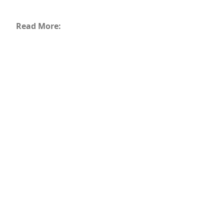
Read More: