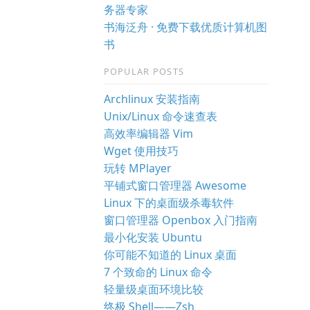
务器专家
书海泛舟 · 免费下载优质计算机图
书
POPULAR POSTS
Archlinux 安装指南
Unix/Linux 命令速查表
高效率编辑器 Vim
Wget 使用技巧
玩转 MPlayer
平铺式窗口管理器 Awesome
Linux 下的桌面级杀毒软件
窗口管理器 Openbox 入门指南
最小化安装 Ubuntu
你可能不知道的 Linux 桌面
7 个致命的 Linux 命令
轻量级桌面环境比较
终极 Shell——Zsh