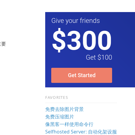
主要
FAVORITES
免费去除图片背景
免费压缩图片
像黑客一样使用命令行
Selfhosted Server: 自动化架设服