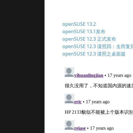
openSUSE 13.2
openSUSE 13.1发布
openSUSE 12.3 正式发布
openSUSE 12.3 谍照四：
openSUSE 12.3 谍照之桌面篇