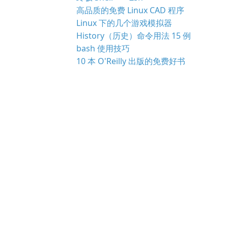
高品质的免费 Linux CAD 程序
Linux 下的几个游戏模拟器
History（历史）命令用法 15 例
bash 使用技巧
10 本 O'Reilly 出版的免费好书