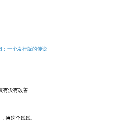
去而复归：一个发行版的传说