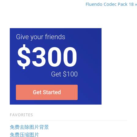
Fluendo Codec Pack 18 »
FAVORITES
免费去除图片背景
免费压缩图片