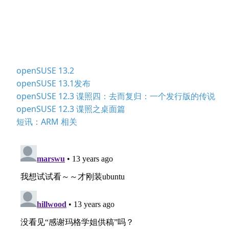
openSUSE 13.2
openSUSE 13.1发布
openSUSE 12.3 谍照四：去而复归：一个发行版的传说
openSUSE 12.3 谍照之桌面篇
短讯：ARM 相关