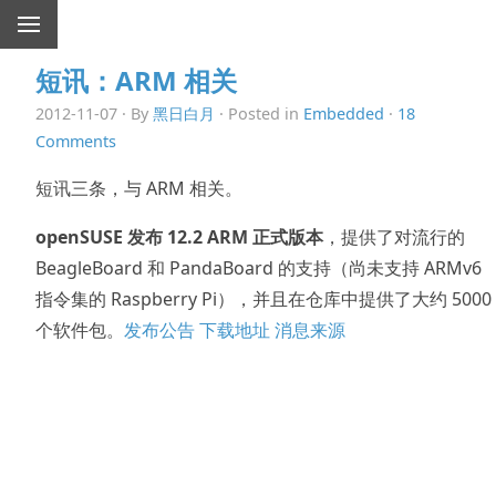
短讯：ARM 相关
2012-11-07 · By
黑日白月
· Posted in
Embedded
·
18
Comments
短讯三条，与 ARM 相关。
openSUSE 发布 12.2 ARM 正式版本
，提供了对流行的
BeagleBoard 和 PandaBoard 的支持（尚未支持 ARMv6
指令集的 Raspberry Pi），并且在仓库中提供了大约 5000
个软件包。
发布公告
下载地址
消息来源