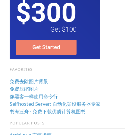
FAVORITES
免费去除图片背景
免费压缩图片
像黑客一样使用命令行
Selfhosted Server: 自动化架设服务器专家
书海泛舟 · 免费下载优质计算机图书
POPULAR POSTS
Archlinux 安装指南