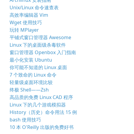
Unix/Linux 命令速查表
高效率编辑器 Vim
Wget 使用技巧
玩转 MPlayer
平铺式窗口管理器 Awesome
Linux 下的桌面级杀毒软件
窗口管理器 Openbox 入门指南
最小化安装 Ubuntu
你可能不知道的 Linux 桌面
7 个致命的 Linux 命令
轻量级桌面环境比较
终极 Shell——Zsh
高品质的免费 Linux CAD 程序
Linux 下的几个游戏模拟器
History（历史）命令用法 15 例
bash 使用技巧
10 本 O'Reilly 出版的免费好书