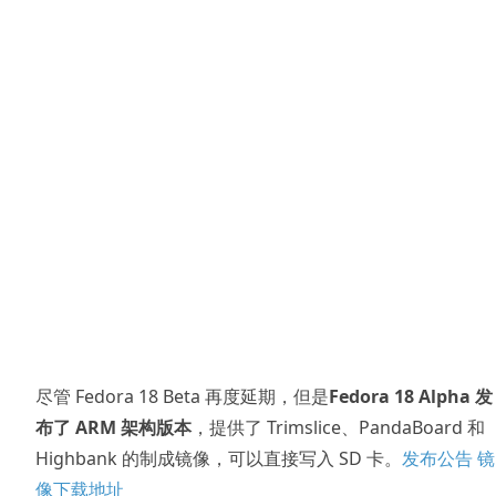
尽管 Fedora 18 Beta 再度延期，但是
Fedora 18 Alpha 发
布了 ARM 架构版本
，提供了 Trimslice、PandaBoard 和
Highbank 的制成镜像，可以直接写入 SD 卡。
发布公告
镜
像下载地址