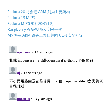
Fedora 20 将会把 ARM 列为主要架构
Fedora 13 MIPS
Fedora MIPS 架构移植计划
Raspberry Pi GPU 驱动部分开源
M$ 将在 ARM 设备上禁止关闭 UEFI 安全引导