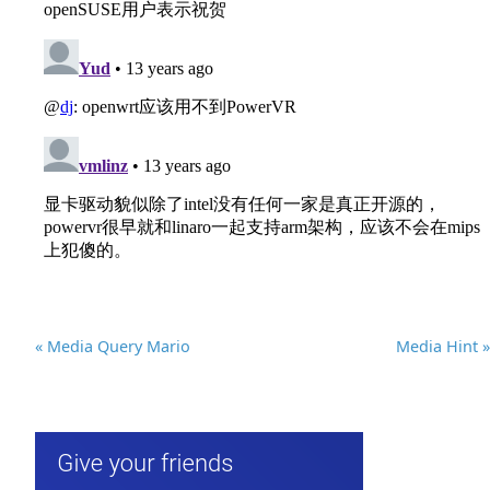
« Media Query Mario
Media Hint »