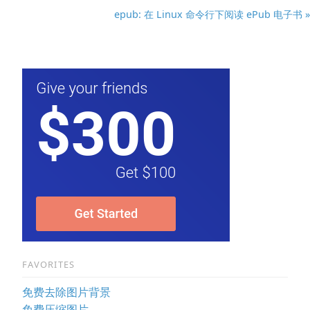
epub: 在 Linux 命令行下阅读 ePub 电子书 »
FAVORITES
免费去除图片背景
免费压缩图片