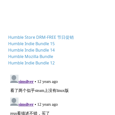
Humble Store DRM-FREE 节日促销
Humble Indie Bundle 15
Humble Indie Bundle 14
Humble Mozilla Bundle
Humble Indie Bundle 12