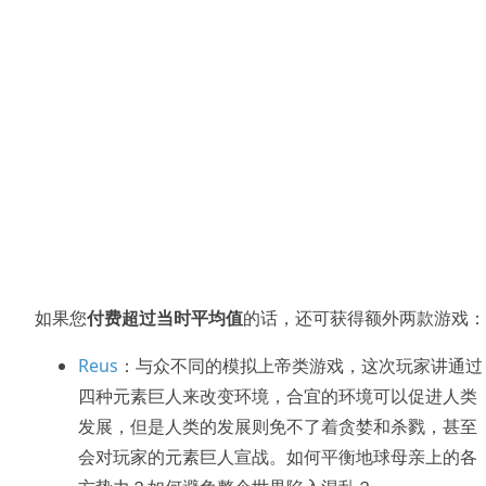
如果您
付费超过当时平均值
的话，还可获得额外两款游戏：
Reus
：与众不同的模拟上帝类游戏，这次玩家讲通过
四种元素巨人来改变环境，合宜的环境可以促进人类
发展，但是人类的发展则免不了着贪婪和杀戮，甚至
会对玩家的元素巨人宣战。如何平衡地球母亲上的各