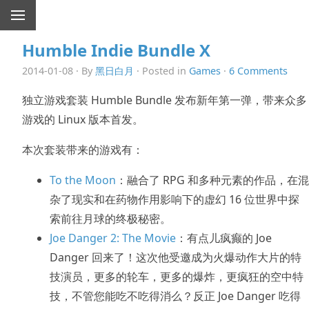
Humble Indie Bundle X
2014-01-08 · By
黑日白月
· Posted in
Games
·
6 Comments
独立游戏套装 Humble Bundle 发布新年第一弹，带来众多
游戏的 Linux 版本首发。
本次套装带来的游戏有：
To the Moon
：融合了 RPG 和多种元素的作品，在混
杂了现实和在药物作用影响下的虚幻 16 位世界中探
索前往月球的终极秘密。
Joe Danger 2: The Movie
：有点儿疯癫的 Joe
Danger 回来了！这次他受邀成为火爆动作大片的特
技演员，更多的轮车，更多的爆炸，更疯狂的空中特
技，不管您能吃不吃得消么？反正 Joe Danger 吃得