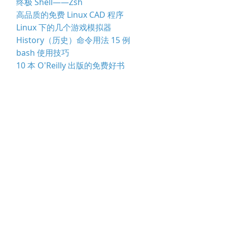
终极 Shell——Zsh
高品质的免费 Linux CAD 程序
Linux 下的几个游戏模拟器
History（历史）命令用法 15 例
bash 使用技巧
10 本 O'Reilly 出版的免费好书