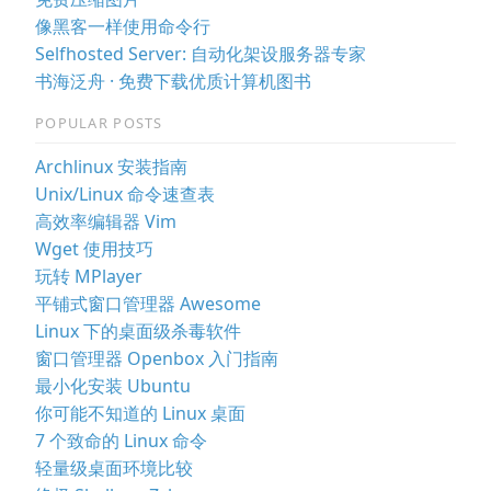
像黑客一样使用命令行
Selfhosted Server: 自动化架设服务器专家
书海泛舟 · 免费下载优质计算机图书
POPULAR POSTS
Archlinux 安装指南
Unix/Linux 命令速查表
高效率编辑器 Vim
Wget 使用技巧
玩转 MPlayer
平铺式窗口管理器 Awesome
Linux 下的桌面级杀毒软件
窗口管理器 Openbox 入门指南
最小化安装 Ubuntu
你可能不知道的 Linux 桌面
7 个致命的 Linux 命令
轻量级桌面环境比较