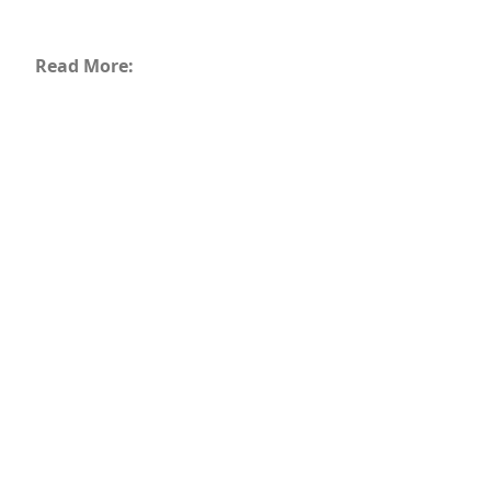
Read More: