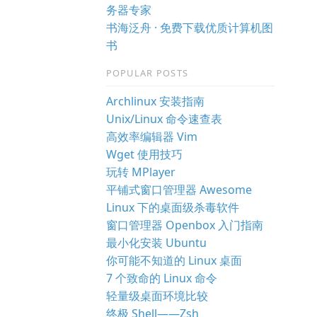
务器专家
书海泛舟 · 免费下载优质计算机图
书
POPULAR POSTS
Archlinux 安装指南
Unix/Linux 命令速查表
高效率编辑器 Vim
Wget 使用技巧
玩转 MPlayer
平铺式窗口管理器 Awesome
Linux 下的桌面级杀毒软件
窗口管理器 Openbox 入门指南
最小化安装 Ubuntu
你可能不知道的 Linux 桌面
7 个致命的 Linux 命令
轻量级桌面环境比较
终极 Shell——Zsh