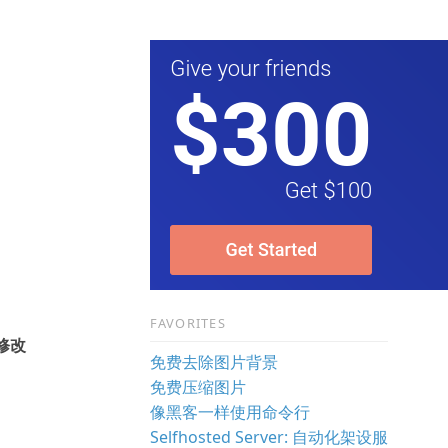
FAVORITES
修改
免费去除图片背景
免费压缩图片
像黑客一样使用命令行
Selfhosted Server: 自动化架设服