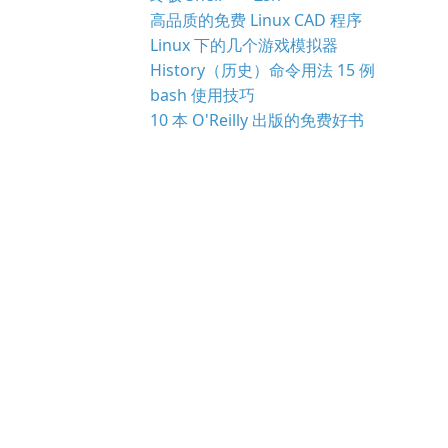
高品质的免费 Linux CAD 程序
Linux 下的几个游戏模拟器
History（历史）命令用法 15 例
bash 使用技巧
10 本 O'Reilly 出版的免费好书