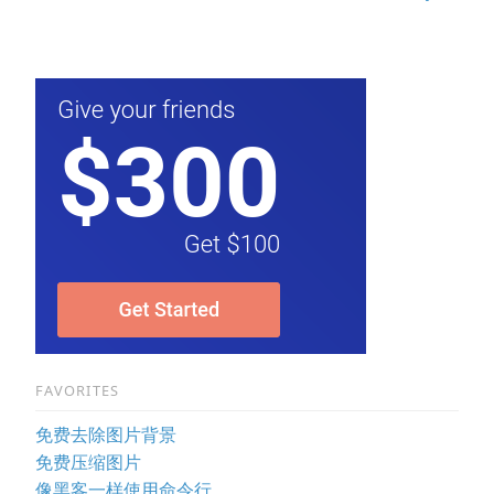
FAVORITES
免费去除图片背景
免费压缩图片
像黑客一样使用命令行