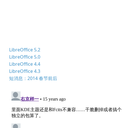
LibreOffice 5.2
LibreOffice 5.0
LibreOffice 4.4
LibreOffice 4.3
短消息：2014 春节前后