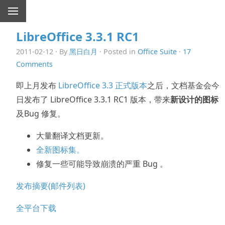
LibreOffice 3.3.1 RC1
2011-02-12 · By
黑日白月
· Posted in
Office Suite
·
17
Comments
即上月发布
LibreOffice 3.3 正式版本
之后，文档基金会今
日发布了 LibreOffice 3.3.1 RC1 版本，带来
新设计的图标
及Bug 修复。
大量翻译文档更新。
全新图标集。
修复一些可能导致崩溃的严重 Bug 。
发布摘要(邮件列表)
全平台下载