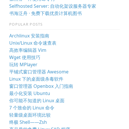
Selfhosted Server: 自动化架设服务器专家
书海泛舟 · 免费下载优质计算机图书
POPULAR POSTS
Archlinux 安装指南
Unix/Linux 命令速查表
高效率编辑器 Vim
Wget 使用技巧
玩转 MPlayer
平铺式窗口管理器 Awesome
Linux 下的桌面级杀毒软件
窗口管理器 Openbox 入门指南
最小化安装 Ubuntu
你可能不知道的 Linux 桌面
7 个致命的 Linux 命令
轻量级桌面环境比较
终极 Shell——Zsh