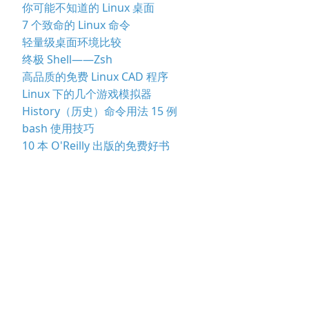
你可能不知道的 Linux 桌面
7 个致命的 Linux 命令
轻量级桌面环境比较
终极 Shell——Zsh
高品质的免费 Linux CAD 程序
Linux 下的几个游戏模拟器
History（历史）命令用法 15 例
bash 使用技巧
10 本 O'Reilly 出版的免费好书