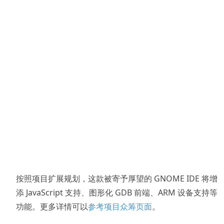
按照项目扩展规划，这款被寄予厚望的 GNOME IDE 将增
添 JavaScript 支持、图形化 GDB 前端、ARM 设备支持等
功能。更多详情可以
参考项目众筹页面
。