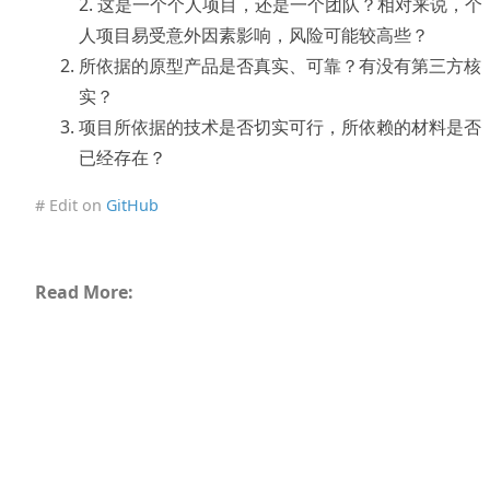
2. 这是一个个人项目，还是一个团队？相对来说，个
人项目易受意外因素影响，风险可能较高些？
所依据的原型产品是否真实、可靠？有没有第三方核
实？
项目所依据的技术是否切实可行，所依赖的材料是否
已经存在？
# Edit on
GitHub
Read More: