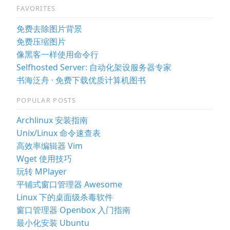
FAVORITES
免费去除图片背景
免费压缩图片
像黑客一样使用命令行
Selfhosted Server: 自动化架设服务器专家
书海泛舟 · 免费下载优质计算机图书
POPULAR POSTS
Archlinux 安装指南
Unix/Linux 命令速查表
高效率编辑器 Vim
Wget 使用技巧
玩转 MPlayer
平铺式窗口管理器 Awesome
Linux 下的桌面级杀毒软件
窗口管理器 Openbox 入门指南
最小化安装 Ubuntu