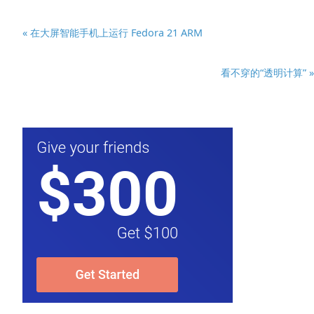
« 在大屏智能手机上运行 Fedora 21 ARM
看不穿的“透明计算” »