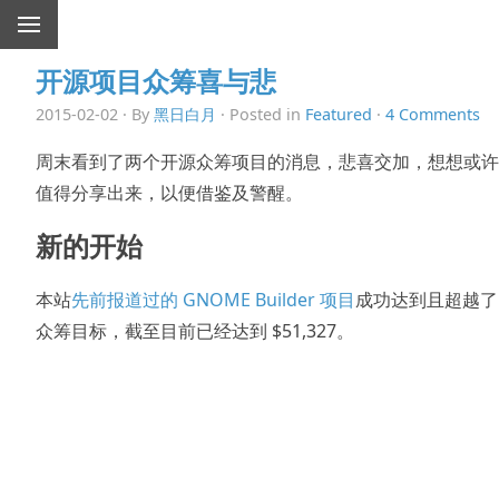
开源项目众筹喜与悲
2015-02-02 · By
黑日白月
· Posted in
Featured
·
4 Comments
周末看到了两个开源众筹项目的消息，悲喜交加，想想或许
值得分享出来，以便借鉴及警醒。
新的开始
本站
先前报道过的 GNOME Builder 项目
成功达到且超越了
众筹目标，截至目前已经达到 $51,327。