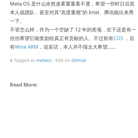
Meta OS 是什么依然迷雾重重看不透，希望一些时日后其
本人或团队，甚至对其“高度重视”的 Intel、腾讯能出来秀
一下。
不管怎么样，作为一个空缺了 12 年的奖项，在下还是有一
丝丝希望它能奖励给真正有贡献的人。不过前有
COS
，后
有
Wine ARM
，说实话，本人并不报太大希望……
# Tagged as
metaos
· Edit on
GitHub
Read More: