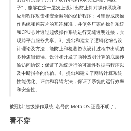
子”，能够在这一层次上设计出防止针对操作系统和
应用程序攻击和安全漏洞的保护程序；可望形成跨操
作系统和跨芯片的互连标准，并使各厂家的操作系统
和CPU芯片透过超级操作系统进行无缝透明连接，实
现跨平台服务共享。3、提出和建立了逻辑化综合设
计理论及方法，能防止和检测协议设计过程中出现的
多种逻辑错误。设计和开发了两种透明计算的底层传
输访问协议；保证了系统运行的可靠性数据与程序以
及中断指令的传输。4、提出和建立了网络计算系统
性能优化、评估和容错方法，保证了系统的运行效率
和安全性。
被冠以"超级操作系统"名号的 Meta OS 还是不明了。
看不穿