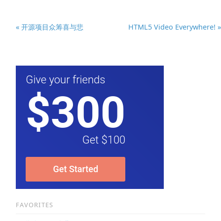
« 开源项目众筹喜与悲
HTML5 Video Everywhere! »
FAVORITES