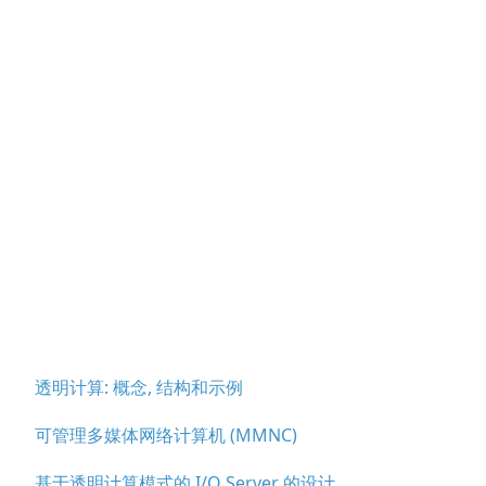
透明计算: 概念, 结构和示例
可管理多媒体网络计算机 (MMNC)
基于透明计算模式的 I/O Server 的设计