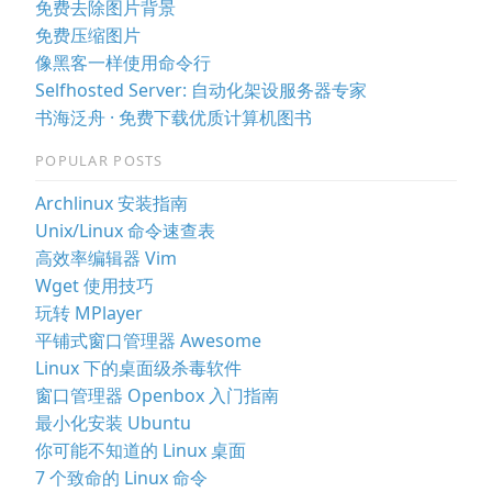
免费去除图片背景
免费压缩图片
像黑客一样使用命令行
Selfhosted Server: 自动化架设服务器专家
书海泛舟 · 免费下载优质计算机图书
POPULAR POSTS
Archlinux 安装指南
Unix/Linux 命令速查表
高效率编辑器 Vim
Wget 使用技巧
玩转 MPlayer
平铺式窗口管理器 Awesome
Linux 下的桌面级杀毒软件
窗口管理器 Openbox 入门指南
最小化安装 Ubuntu
你可能不知道的 Linux 桌面
7 个致命的 Linux 命令