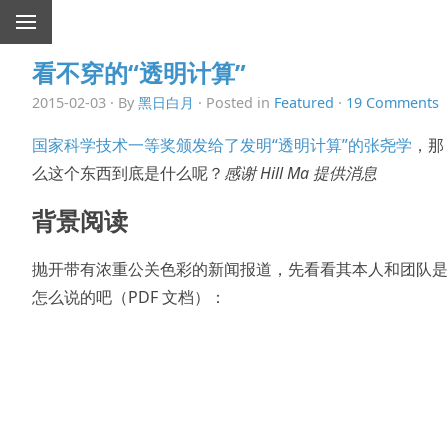
看不穿的“透明计算”
2015-02-03 · By
黑日白月
· Posted in
Featured
·
19 Comments
国家科学技术一等奖颁发给了发明“透明计算”的张尧学
，那
么这个东西到底是什么呢？
感谢 Hill Ma 提供消息
背景阅读
抛开带有浓重公关色彩的新闻报道，先看看其本人和团队是
怎么说的吧（PDF 文档）：