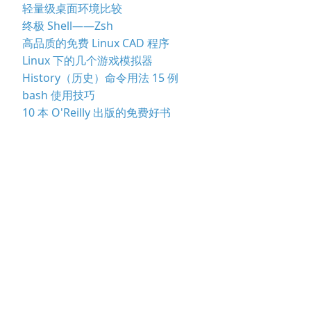
轻量级桌面环境比较
终极 Shell——Zsh
高品质的免费 Linux CAD 程序
Linux 下的几个游戏模拟器
History（历史）命令用法 15 例
bash 使用技巧
10 本 O'Reilly 出版的免费好书