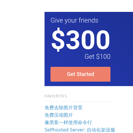
；
FAVORITES
免费去除图片背景
免费压缩图片
像黑客一样使用命令行
Selfhosted Server: 自动化架设服