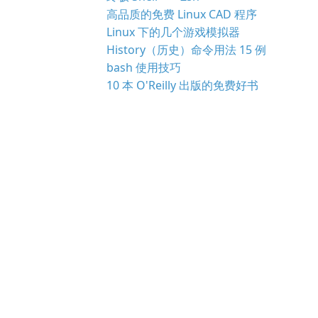
高品质的免费 Linux CAD 程序
Linux 下的几个游戏模拟器
History（历史）命令用法 15 例
bash 使用技巧
10 本 O'Reilly 出版的免费好书