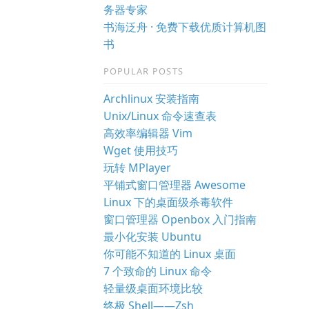
务器专家
书海泛舟 · 免费下载优质计算机图
书
POPULAR POSTS
Archlinux 安装指南
Unix/Linux 命令速查表
高效率编辑器 Vim
Wget 使用技巧
玩转 MPlayer
平铺式窗口管理器 Awesome
Linux 下的桌面级杀毒软件
窗口管理器 Openbox 入门指南
最小化安装 Ubuntu
你可能不知道的 Linux 桌面
7 个致命的 Linux 命令
轻量级桌面环境比较
终极 Shell——Zsh