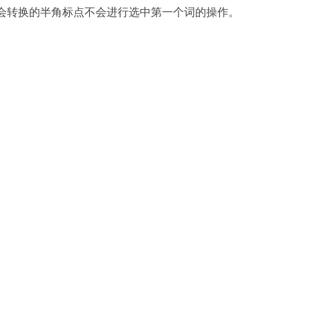
会转换的半角标点不会进行选中第一个词的操作。