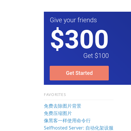
FAVORITES
免费去除图片背景
免费压缩图片
像黑客一样使用命令行
Selfhosted Server: 自动化架设服