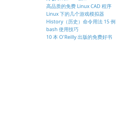
高品质的免费 Linux CAD 程序
Linux 下的几个游戏模拟器
History（历史）命令用法 15 例
bash 使用技巧
10 本 O'Reilly 出版的免费好书