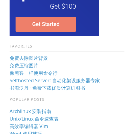
FAVORITES
免费去除图片背景
免费压缩图片
像黑客一样使用命令行
Selfhosted Server: 自动化架设服务器专家
书海泛舟 · 免费下载优质计算机图书
POPULAR POSTS
Archlinux 安装指南
Unix/Linux 命令速查表
高效率编辑器 Vim
Wget 使用技巧