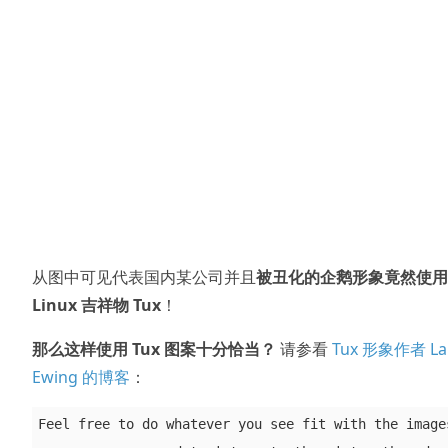
从图中可见代表国内某公司并且
被丑化的企鹅形象竟然使用
Linux 吉祥物 Tux
！
那么这样使用 Tux 图案十分恰当？
请参看
Tux 形象作者 La
Ewing 的博客
：
Feel free to do whatever you see fit with the images