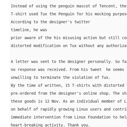
Instead of using the penguin mascot of Tencent, the 
T-shirt used Tux the Penguin for his mocking purpose
According to the designer's twitter

timeline, he was 

prior aware of the his misusing action but still con
distorted modification on Tux without any authorizat
A letter was sent to the designer personally. So far
no response was received. From his tweet  he seems t
unwilling to terminate the violation of Tux.

By the time of written, 15 T-shirts with distorted T
pre-ordered from the designer's online shop. The shi
these goods is 12 Nov. As an individual member of Li
on behalf of rapidly growing Linux users and contrib
immediate intervention from Linux Foundation to help
heart-breaking activity. Thank you.
