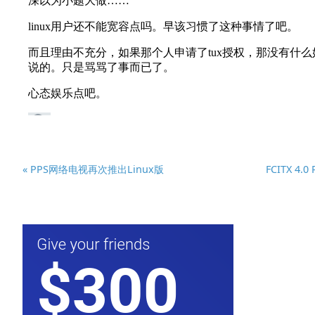
« PPS网络电视再次推出Linux版
FCITX 4.0 