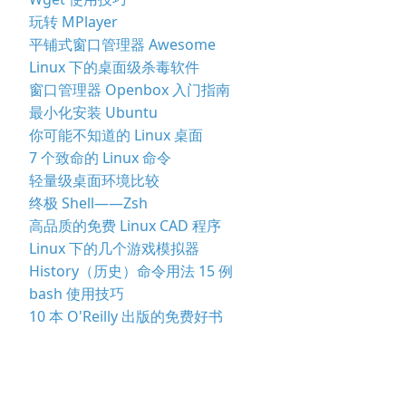
玩转 MPlayer
平铺式窗口管理器 Awesome
Linux 下的桌面级杀毒软件
窗口管理器 Openbox 入门指南
最小化安装 Ubuntu
你可能不知道的 Linux 桌面
7 个致命的 Linux 命令
轻量级桌面环境比较
终极 Shell——Zsh
高品质的免费 Linux CAD 程序
Linux 下的几个游戏模拟器
History（历史）命令用法 15 例
bash 使用技巧
10 本 O'Reilly 出版的免费好书