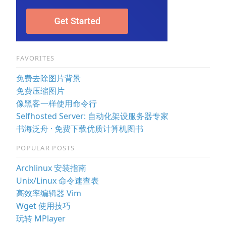
FAVORITES
免费去除图片背景
免费压缩图片
像黑客一样使用命令行
Selfhosted Server: 自动化架设服务器专家
书海泛舟 · 免费下载优质计算机图书
POPULAR POSTS
Archlinux 安装指南
Unix/Linux 命令速查表
高效率编辑器 Vim
Wget 使用技巧
玩转 MPlayer