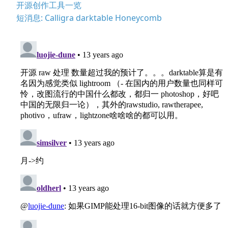
开源创作工具一览
短消息: Calligra darktable Honeycomb