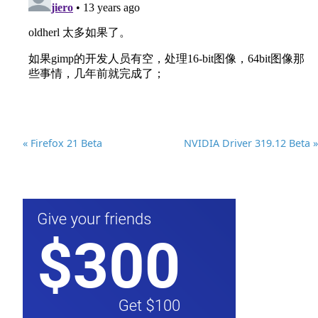
« Firefox 21 Beta
NVIDIA Driver 319.12 Beta »