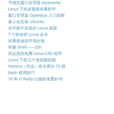
平铺式窗口管理器 Awesome
Linux 下的桌面级杀毒软件
窗口管理器 Openbox 入门指南
最小化安装 Ubuntu
你可能不知道的 Linux 桌面
7 个致命的 Linux 命令
轻量级桌面环境比较
终极 Shell——Zsh
高品质的免费 Linux CAD 程序
Linux 下的几个游戏模拟器
History（历史）命令用法 15 例
bash 使用技巧
10 本 O'Reilly 出版的免费好书