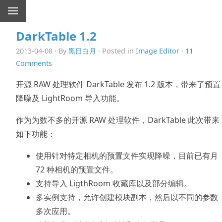
DarkTable 1.2
2013-04-08 · By
黑日白月
· Posted in
Image Editor
·
11
Comments
开源 RAW 处理软件 DarkTable 发布 1.2 版本，带来了预置
降噪及 LightRoom 导入功能。
作为为数不多的开源 RAW 处理软件，DarkTable 此次带来
如下功能：
使用针对特定相机的预置文件实现降噪，目前已有月
72 种相机的预置文件。
支持导入 LigthRoom 收藏库以及部分编辑。
多实例支持，允许创建模块副本，然后以不同的参数
多次应用。