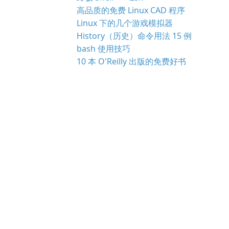
高品质的免费 Linux CAD 程序
Linux 下的几个游戏模拟器
History（历史）命令用法 15 例
bash 使用技巧
10 本 O'Reilly 出版的免费好书