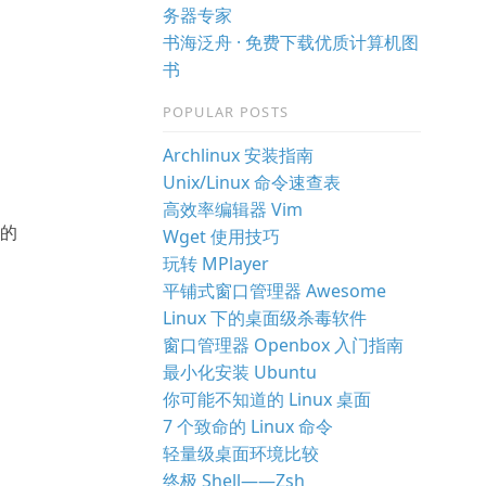
务器专家
书海泛舟 · 免费下载优质计算机图
书
POPULAR POSTS
Archlinux 安装指南
Unix/Linux 命令速查表
高效率编辑器 Vim
件的
Wget 使用技巧
玩转 MPlayer
平铺式窗口管理器 Awesome
Linux 下的桌面级杀毒软件
窗口管理器 Openbox 入门指南
最小化安装 Ubuntu
你可能不知道的 Linux 桌面
7 个致命的 Linux 命令
轻量级桌面环境比较
终极 Shell——Zsh