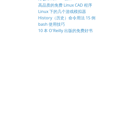
高品质的免费 Linux CAD 程序
Linux 下的几个游戏模拟器
History（历史）命令用法 15 例
bash 使用技巧
10 本 O'Reilly 出版的免费好书