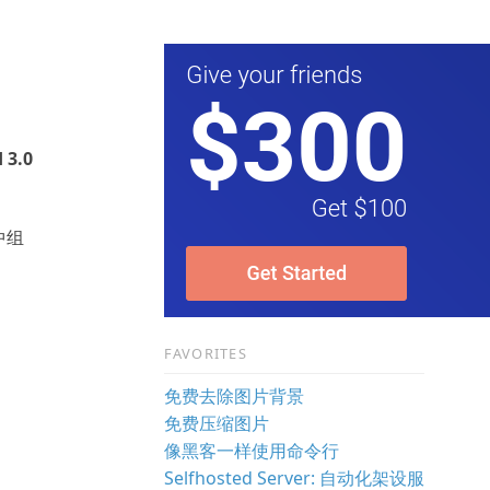
 3.0
中组
FAVORITES
免费去除图片背景
免费压缩图片
像黑客一样使用命令行
Selfhosted Server: 自动化架设服