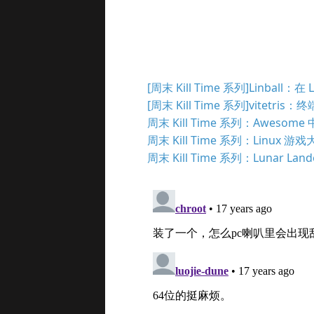
[周末 Kill Time 系列]Linball：在
[周末 Kill Time 系列]vitet
周末 Kill Time 系列：Aweso
周末 Kill Time 系列：Linux 游
周末 Kill Time 系列：Lunar Land