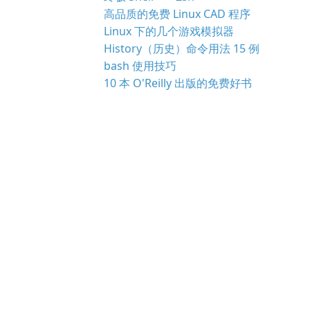
高品质的免费 Linux CAD 程序
Linux 下的几个游戏模拟器
History（历史）命令用法 15 例
bash 使用技巧
10 本 O'Reilly 出版的免费好书