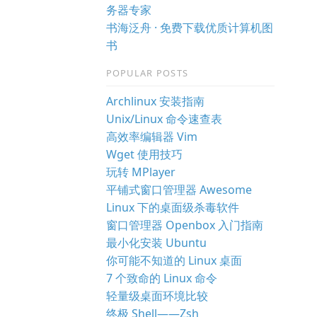
务器专家
书海泛舟 · 免费下载优质计算机图
书
POPULAR POSTS
Archlinux 安装指南
Unix/Linux 命令速查表
高效率编辑器 Vim
Wget 使用技巧
玩转 MPlayer
平铺式窗口管理器 Awesome
Linux 下的桌面级杀毒软件
窗口管理器 Openbox 入门指南
最小化安装 Ubuntu
你可能不知道的 Linux 桌面
7 个致命的 Linux 命令
轻量级桌面环境比较
终极 Shell——Zsh