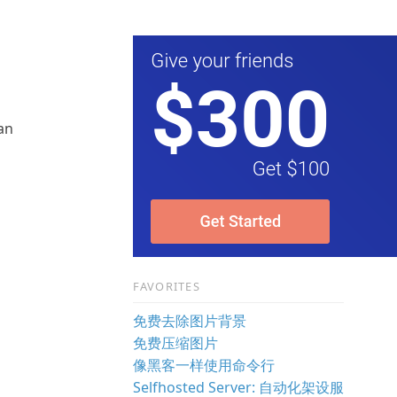
an
FAVORITES
免费去除图片背景
免费压缩图片
像黑客一样使用命令行
Selfhosted Server: 自动化架设服