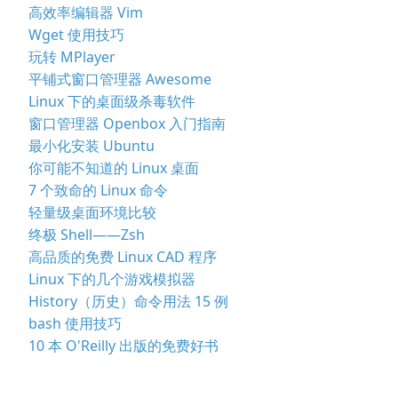
高效率编辑器 Vim
Wget 使用技巧
玩转 MPlayer
平铺式窗口管理器 Awesome
Linux 下的桌面级杀毒软件
窗口管理器 Openbox 入门指南
最小化安装 Ubuntu
你可能不知道的 Linux 桌面
7 个致命的 Linux 命令
轻量级桌面环境比较
终极 Shell——Zsh
高品质的免费 Linux CAD 程序
Linux 下的几个游戏模拟器
History（历史）命令用法 15 例
bash 使用技巧
10 本 O'Reilly 出版的免费好书