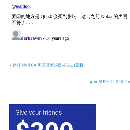
« 针对 NVIDIA 闭源驱动的提权攻击(更新)
openSUSE 12.2 RC2 »