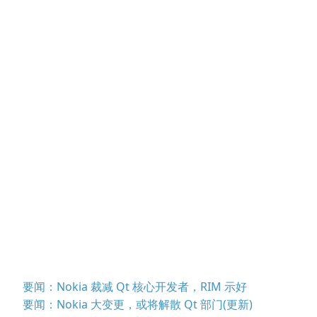
要闻：Nokia 裁减 Qt 核心开发者，RIM 示好
要闻：Nokia 大变更，或将解散 Qt 部门(更新)