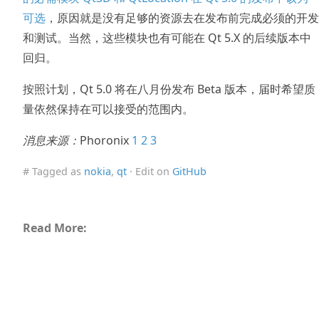
可选
，原因就是没有足够的资源去在发布前完成必须的开发
和测试。当然，这些模块也有可能在 Qt 5.X 的后续版本中
回归。
按照计划，Qt 5.0 将在八月份发布 Beta 版本，届时希望质
量依然保持在可以接受的范围内。
消息来源：
Phoronix
1
2
3
# Tagged as
nokia
,
qt
· Edit on
GitHub
Read More: