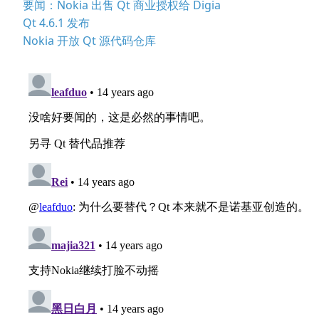
要闻：Nokia 出售 Qt 商业授权给 Digia
Qt 4.6.1 发布
Nokia 开放 Qt 源代码仓库