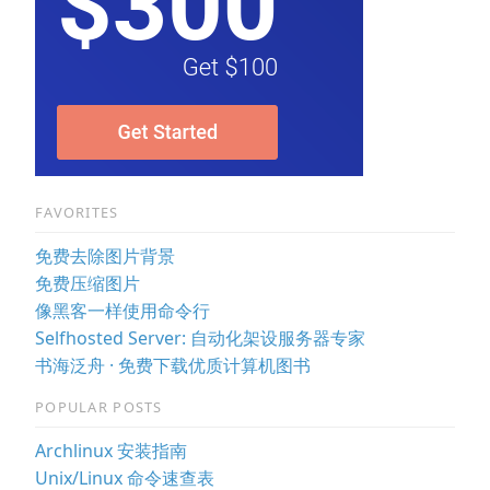
FAVORITES
免费去除图片背景
免费压缩图片
像黑客一样使用命令行
Selfhosted Server: 自动化架设服务器专家
书海泛舟 · 免费下载优质计算机图书
POPULAR POSTS
Archlinux 安装指南
Unix/Linux 命令速查表