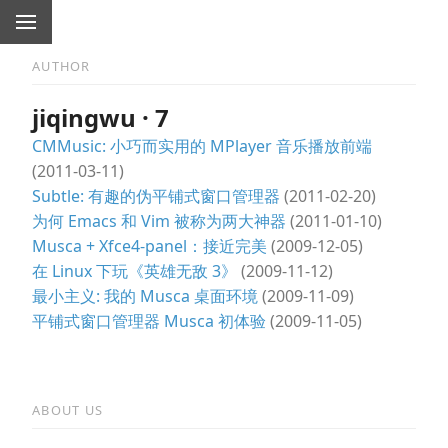
AUTHOR
jiqingwu · 7
CMMusic: 小巧而实用的 MPlayer 音乐播放前端
(2011-03-11)
Subtle: 有趣的伪平铺式窗口管理器
(2011-02-20)
为何 Emacs 和 Vim 被称为两大神器
(2011-01-10)
Musca + Xfce4-panel：接近完美
(2009-12-05)
在 Linux 下玩《英雄无敌 3》
(2009-11-12)
最小主义: 我的 Musca 桌面环境
(2009-11-09)
平铺式窗口管理器 Musca 初体验
(2009-11-05)
ABOUT US