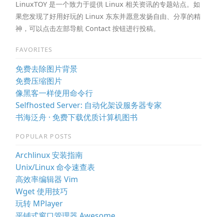
LinuxTOY 是一个致力于提供 Linux 相关资讯的专题站点。如
果您发现了好用好玩的 Linux 东东并愿意发扬自由、分享的精
神，可以点击左部导航 Contact 按钮进行投稿。
FAVORITES
免费去除图片背景
免费压缩图片
像黑客一样使用命令行
Selfhosted Server: 自动化架设服务器专家
书海泛舟 · 免费下载优质计算机图书
POPULAR POSTS
Archlinux 安装指南
Unix/Linux 命令速查表
高效率编辑器 Vim
Wget 使用技巧
玩转 MPlayer
平铺式窗口管理器 Awesome