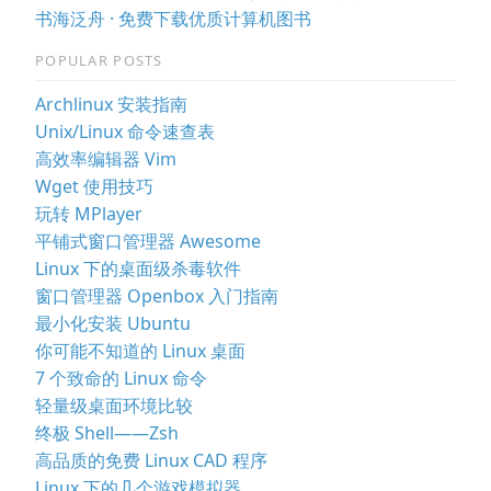
书海泛舟 · 免费下载优质计算机图书
POPULAR POSTS
Archlinux 安装指南
Unix/Linux 命令速查表
高效率编辑器 Vim
Wget 使用技巧
玩转 MPlayer
平铺式窗口管理器 Awesome
Linux 下的桌面级杀毒软件
窗口管理器 Openbox 入门指南
最小化安装 Ubuntu
你可能不知道的 Linux 桌面
7 个致命的 Linux 命令
轻量级桌面环境比较
终极 Shell——Zsh
高品质的免费 Linux CAD 程序
Linux 下的几个游戏模拟器