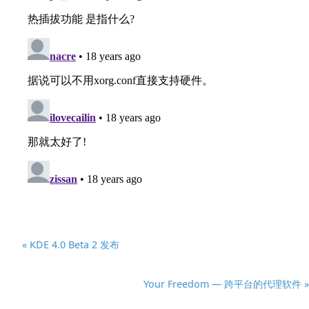
« KDE 4.0 Beta 2 发布
Your Freedom — 跨平台的代理软件 »