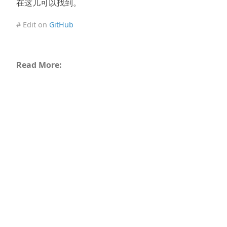
在这儿可以找到。
# Edit on
GitHub
Read More: