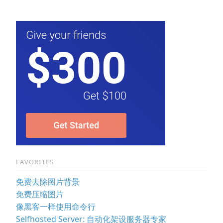
FAVORITES
免费去除图片背景
免费压缩图片
像黑客一样使用命令行
Selfhosted Server: 自动化架设服务器专家