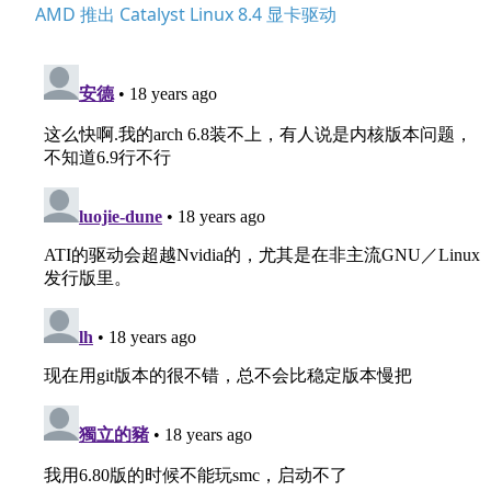
AMD 推出 Catalyst Linux 8.4 显卡驱动