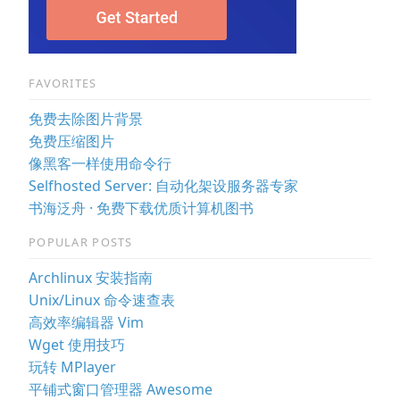
FAVORITES
免费去除图片背景
免费压缩图片
像黑客一样使用命令行
Selfhosted Server: 自动化架设服务器专家
书海泛舟 · 免费下载优质计算机图书
POPULAR POSTS
Archlinux 安装指南
Unix/Linux 命令速查表
高效率编辑器 Vim
Wget 使用技巧
玩转 MPlayer
平铺式窗口管理器 Awesome