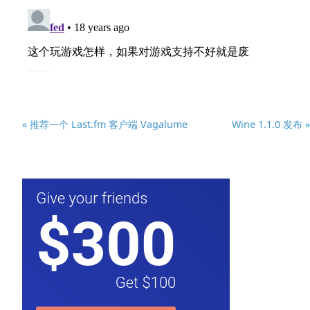
« 推荐一个 Last.fm 客户端 Vagalume
Wine 1.1.0 发布 »