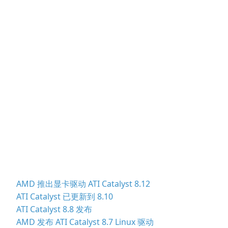
AMD 推出显卡驱动 ATI Catalyst 8.12
ATI Catalyst 已更新到 8.10
ATI Catalyst 8.8 发布
AMD 发布 ATI Catalyst 8.7 Linux 驱动