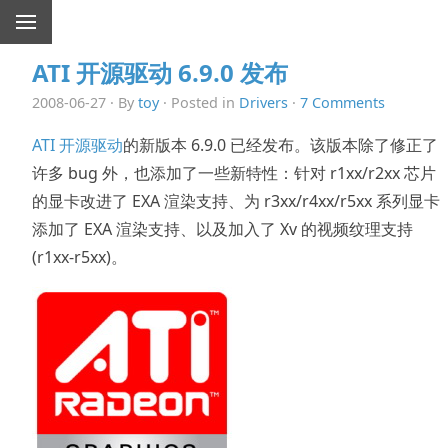
ATI 开源驱动 6.9.0 发布
2008-06-27 · By
toy
· Posted in
Drivers
·
7 Comments
ATI 开源驱动
的新版本 6.9.0 已经发布。该版本除了修正了
许多 bug 外，也添加了一些新特性：针对 r1xx/r2xx 芯片
的显卡改进了 EXA 渲染支持、为 r3xx/r4xx/r5xx 系列显卡
添加了 EXA 渲染支持、以及加入了 Xv 的视频纹理支持
(r1xx-r5xx)。