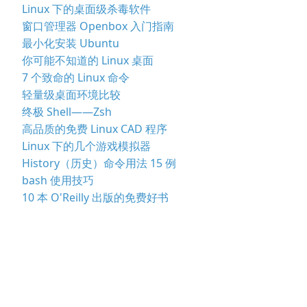
Linux 下的桌面级杀毒软件
窗口管理器 Openbox 入门指南
最小化安装 Ubuntu
你可能不知道的 Linux 桌面
7 个致命的 Linux 命令
轻量级桌面环境比较
终极 Shell——Zsh
高品质的免费 Linux CAD 程序
Linux 下的几个游戏模拟器
History（历史）命令用法 15 例
bash 使用技巧
10 本 O'Reilly 出版的免费好书