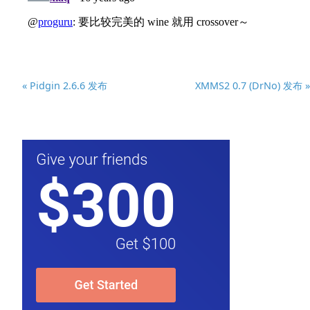
« Pidgin 2.6.6 发布
XMMS2 0.7 (DrNo) 发布 »