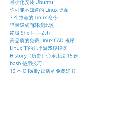
最小化安装 Ubuntu
你可能不知道的 Linux 桌面
7 个致命的 Linux 命令
轻量级桌面环境比较
终极 Shell——Zsh
高品质的免费 Linux CAD 程序
Linux 下的几个游戏模拟器
History（历史）命令用法 15 例
bash 使用技巧
10 本 O'Reilly 出版的免费好书