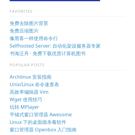
FAVORITES
免费去除图片背景
免费压缩图片
像黑客一样使用命令行
Selfhosted Server: 自动化架设服务器专家
书海泛舟 · 免费下载优质计算机图书
POPULAR POSTS
Archlinux 安装指南
Unix/Linux 命令速查表
高效率编辑器 Vim
Wget 使用技巧
玩转 MPlayer
平铺式窗口管理器 Awesome
Linux 下的桌面级杀毒软件
窗口管理器 Openbox 入门指南