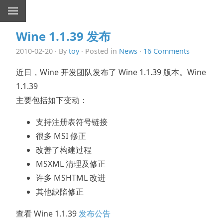
Wine 1.1.39 发布
2010-02-20 · By
toy
· Posted in
News
·
16 Comments
近日，Wine 开发团队发布了 Wine 1.1.39 版本。Wine
1.1.39
主要包括如下变动：
支持注册表符号链接
很多 MSI 修正
改善了构建过程
MSXML 清理及修正
许多 MSHTML 改进
其他缺陷修正
查看 Wine 1.1.39
发布公告