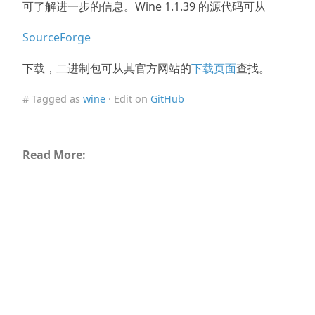
可了解进一步的信息。Wine 1.1.39 的源代码可从
SourceForge
下载，二进制包可从其官方网站的
下载页面
查找。
# Tagged as
wine
· Edit on
GitHub
Read More: