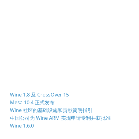
Wine 1.8 及 CrossOver 15
Mesa 10.4 正式发布
Wine 社区的基础设施和贡献简明指引
中国公司为 Wine ARM 实现申请专利并获批准
Wine 1.6.0