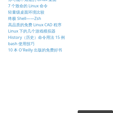
7 个致命的 Linux 命令
轻量级桌面环境比较
终极 Shell——Zsh
高品质的免费 Linux CAD 程序
Linux 下的几个游戏模拟器
History（历史）命令用法 15 例
bash 使用技巧
10 本 O'Reilly 出版的免费好书