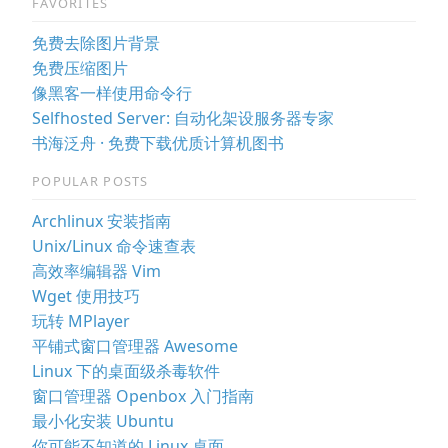
FAVORITES
免费去除图片背景
免费压缩图片
像黑客一样使用命令行
Selfhosted Server: 自动化架设服务器专家
书海泛舟 · 免费下载优质计算机图书
POPULAR POSTS
Archlinux 安装指南
Unix/Linux 命令速查表
高效率编辑器 Vim
Wget 使用技巧
玩转 MPlayer
平铺式窗口管理器 Awesome
Linux 下的桌面级杀毒软件
窗口管理器 Openbox 入门指南
最小化安装 Ubuntu
你可能不知道的 Linux 桌面