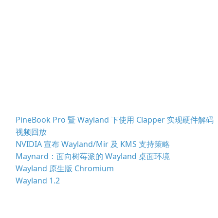
PineBook Pro 暨 Wayland 下使用 Clapper 实现硬件解码
视频回放
NVIDIA 宣布 Wayland/Mir 及 KMS 支持策略
Maynard：面向树莓派的 Wayland 桌面环境
Wayland 原生版 Chromium
Wayland 1.2