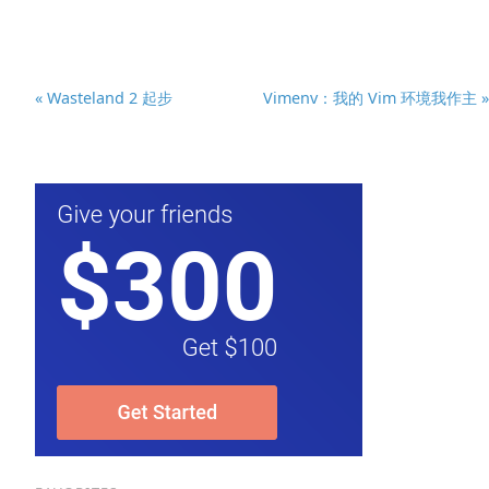
« Wasteland 2 起步
Vimenv：我的 Vim 环境我作主 »