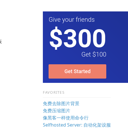
板
FAVORITES
：
免费去除图片背景
免费压缩图片
像黑客一样使用命令行
Selfhosted Server: 自动化架设服