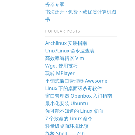
务器专家
书海泛舟 · 免费下载优质计算机图
书
POPULAR POSTS
Archlinux 安装指南
Unix/Linux 命令速查表
高效率编辑器 Vim
Wget 使用技巧
玩转 MPlayer
平铺式窗口管理器 Awesome
Linux 下的桌面级杀毒软件
窗口管理器 Openbox 入门指南
最小化安装 Ubuntu
你可能不知道的 Linux 桌面
7 个致命的 Linux 命令
轻量级桌面环境比较
终极 Shell——Zsh