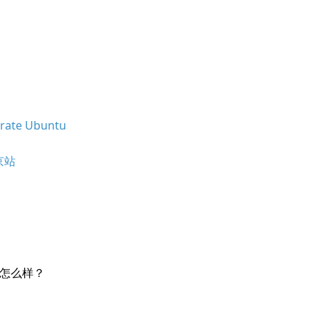
rate Ubuntu
北京站