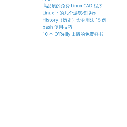
高品质的免费 Linux CAD 程序
Linux 下的几个游戏模拟器
History（历史）命令用法 15 例
bash 使用技巧
10 本 O'Reilly 出版的免费好书