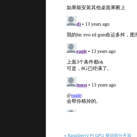
« Raspberry Pi GPU 驱动部分开源