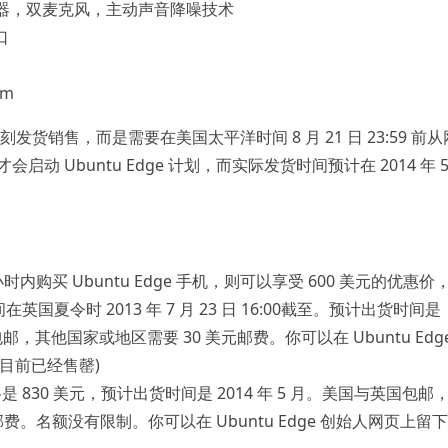
器，双麦克风，主动声音降噪技术
口
mm
立刻发货销售，而是需要在美国太平洋时间 8 月 21 日 23:59 前
l 才会启动 Ubuntu Edge 计划，而实际发货时间预计在 2014 年 
：
时内购买 Ubuntu Edge 手机，则可以享受 600 美元的优惠价
在英国夏令时 2013 年 7 月 23 日 16:00截至。预计出货时间是
包邮，其他国家或地区需要 30 美元邮费。你可以在 Ubuntu Edg
目前已经售罄)
价格是 830 美元，预计出货时间是 2014 年 5 月。美国与英国包邮
邮费。名额没有限制。你可以在 Ubuntu Edge 创始人网页上留