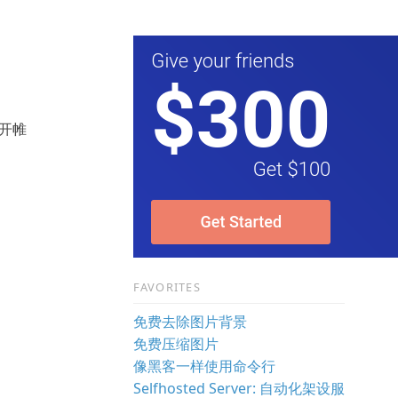
揭开帷
FAVORITES
免费去除图片背景
免费压缩图片
像黑客一样使用命令行
Selfhosted Server: 自动化架设服