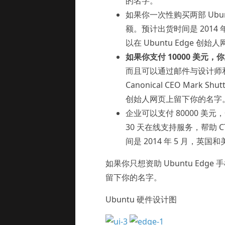
的名字。
如果你一次性购买两部 Ubunt
额。预计出货时间是 2014
以在 Ubuntu Edge 
如果你支付 10000 美元，你
而且可以通过邮件与设计师和
Canonical CEO Mark S
创始人网页上留下你的名字。全
企业可以支付 80000 美元，
30 天在线支持服务，帮助 CTO
间是 2014 年 5 月，英
如果你只想资助 Ubuntu Edge
留下你的名字。
Ubuntu 硬件设计图