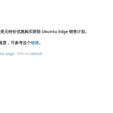
 美元特价优惠购买两部 Ubuntu Edge 销售计划。
度与速度，可参考这个
链接
。
tu edge
· Edit on
GitHub