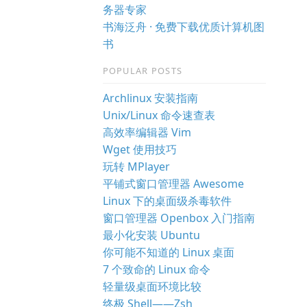
务器专家
书海泛舟 · 免费下载优质计算机图
书
POPULAR POSTS
Archlinux 安装指南
Unix/Linux 命令速查表
高效率编辑器 Vim
Wget 使用技巧
玩转 MPlayer
平铺式窗口管理器 Awesome
Linux 下的桌面级杀毒软件
窗口管理器 Openbox 入门指南
最小化安装 Ubuntu
你可能不知道的 Linux 桌面
7 个致命的 Linux 命令
轻量级桌面环境比较
终极 Shell——Zsh