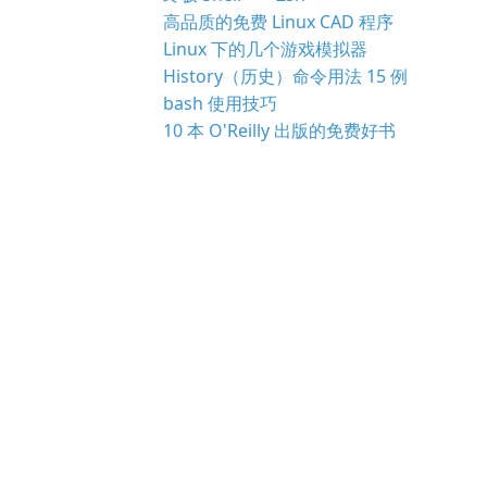
高品质的免费 Linux CAD 程序
Linux 下的几个游戏模拟器
History（历史）命令用法 15 例
bash 使用技巧
10 本 O'Reilly 出版的免费好书